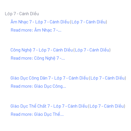
Lớp 7 - Cánh Diều
Âm Nhạc 7 - Lớp 7 - Cánh Diều
(
Lớp 7 - Cánh Diều
)
Read more: Âm Nhạc 7 -...
Công Nghệ 7 - Lớp 7 - Cánh Diều
(
Lớp 7 - Cánh Diều
)
Read more: Công Nghệ 7 -...
Giáo Dục Công Dân 7 - Lớp 7 - Cánh Diều
(
Lớp 7 - Cánh Diều
)
Read more: Giáo Dục Công...
Giáo Dục Thể Chất 7 - Lớp 7 - Cánh Diều
(
Lớp 7 - Cánh Diều
)
Read more: Giáo Dục Thể...