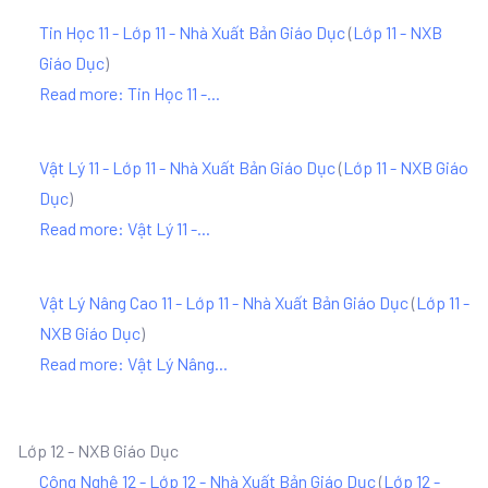
Tin Học 11 - Lớp 11 - Nhà Xuất Bản Giáo Dục
(
Lớp 11 - NXB
Giáo Dục
)
Read more: Tin Học 11 -...
Vật Lý 11 - Lớp 11 - Nhà Xuất Bản Giáo Dục
(
Lớp 11 - NXB Giáo
Dục
)
Read more: Vật Lý 11 -...
Vật Lý Nâng Cao 11 - Lớp 11 - Nhà Xuất Bản Giáo Dục
(
Lớp 11 -
NXB Giáo Dục
)
Read more: Vật Lý Nâng...
Lớp 12 - NXB Giáo Dục
Công Nghệ 12 - Lớp 12 - Nhà Xuất Bản Giáo Dục
(
Lớp 12 -