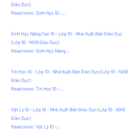
Giáo Dục
)
Read more: Sinh Học 10 -...
Sinh Học Nâng Cao 10 - Lớp 10 - Nhà Xuất Bản Giáo Dục
(
Lớp 10 - NXB Giáo Dục
)
Read more: Sinh Học Nâng...
Tin Học 10 - Lớp 10 - Nhà Xuất Bản Giáo Dục
(
Lớp 10 - NXB
Giáo Dục
)
Read more: Tin Học 10 -...
Vật Lý 10 - Lớp 10 - Nhà Xuất Bản Giáo Dục
(
Lớp 10 - NXB
Giáo Dục
)
Read more: Vật Lý 10 -...