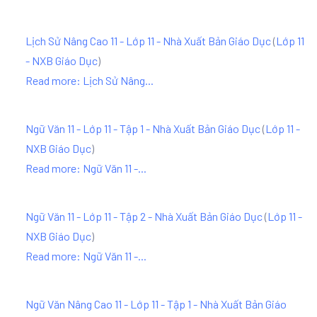
Lịch Sử Nâng Cao 11 - Lớp 11 - Nhà Xuất Bản Giáo Dục
(
Lớp 11
- NXB Giáo Dục
)
Read more: Lịch Sử Nâng...
Ngữ Văn 11 - Lớp 11 - Tập 1 - Nhà Xuất Bản Giáo Dục
(
Lớp 11 -
NXB Giáo Dục
)
Read more: Ngữ Văn 11 -...
Ngữ Văn 11 - Lớp 11 - Tập 2 - Nhà Xuất Bản Giáo Dục
(
Lớp 11 -
NXB Giáo Dục
)
Read more: Ngữ Văn 11 -...
Ngữ Văn Nâng Cao 11 - Lớp 11 - Tập 1 - Nhà Xuất Bản Giáo