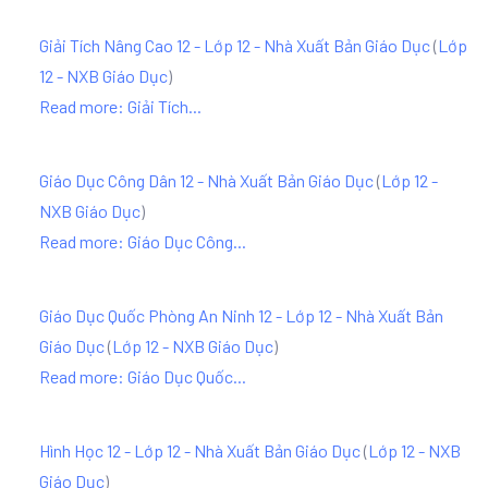
Giải Tích Nâng Cao 12 - Lớp 12 - Nhà Xuất Bản Giáo Dục
(
Lớp
12 - NXB Giáo Dục
)
Read more: Giải Tích...
Giáo Dục Công Dân 12 - Nhà Xuất Bản Giáo Dục
(
Lớp 12 -
NXB Giáo Dục
)
Read more: Giáo Dục Công...
Giáo Dục Quốc Phòng An Ninh 12 - Lớp 12 - Nhà Xuất Bản
Giáo Dục
(
Lớp 12 - NXB Giáo Dục
)
Read more: Giáo Dục Quốc...
Hình Học 12 - Lớp 12 - Nhà Xuất Bản Giáo Dục
(
Lớp 12 - NXB
Giáo Dục
)