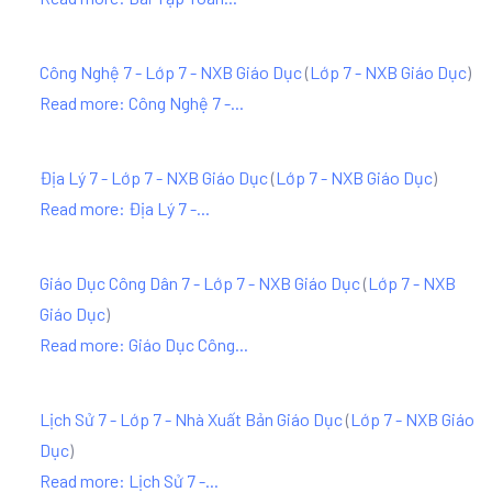
Công Nghệ 7 - Lớp 7 - NXB Giáo Dục
(
Lớp 7 - NXB Giáo Dục
)
Read more: Công Nghệ 7 -...
Địa Lý 7 - Lớp 7 - NXB Giáo Dục
(
Lớp 7 - NXB Giáo Dục
)
Read more: Địa Lý 7 -...
Giáo Dục Công Dân 7 - Lớp 7 - NXB Giáo Dục
(
Lớp 7 - NXB
Giáo Dục
)
Read more: Giáo Dục Công...
Lịch Sử 7 - Lớp 7 - Nhà Xuất Bản Giáo Dục
(
Lớp 7 - NXB Giáo
Dục
)
Read more: Lịch Sử 7 -...