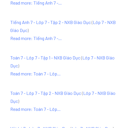
Read more: Tiếng Anh 7 -...
Tiếng Anh 7 - Lớp 7 - Tập 2 - NXB Giáo Dục
(
Lớp 7 - NXB
Giáo Dục
)
Read more: Tiếng Anh 7 -...
Toán 7 - Lớp 7 - Tập 1 - NXB Giáo Dục
(
Lớp 7 - NXB Giáo
Dục
)
Read more: Toán 7 - Lớp...
Toán 7 - Lớp 7 - Tập 2 - NXB Giáo Dục
(
Lớp 7 - NXB Giáo
Dục
)
Read more: Toán 7 - Lớp...