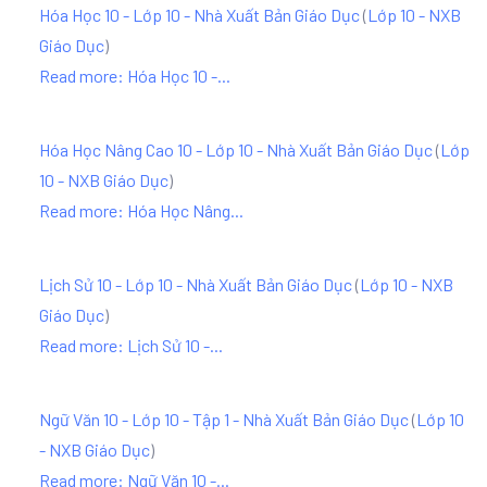
Hóa Học 10 - Lớp 10 - Nhà Xuất Bản Giáo Dục
(
Lớp 10 - NXB
Giáo Dục
)
Read more: Hóa Học 10 -...
Hóa Học Nâng Cao 10 - Lớp 10 - Nhà Xuất Bản Giáo Dục
(
Lớp
10 - NXB Giáo Dục
)
Read more: Hóa Học Nâng...
Lịch Sử 10 - Lớp 10 - Nhà Xuất Bản Giáo Dục
(
Lớp 10 - NXB
Giáo Dục
)
Read more: Lịch Sử 10 -...
Ngữ Văn 10 - Lớp 10 - Tập 1 - Nhà Xuất Bản Giáo Dục
(
Lớp 10
- NXB Giáo Dục
)
Read more: Ngữ Văn 10 -...