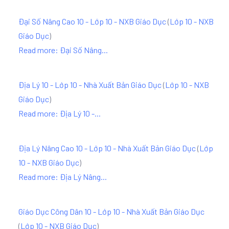
Đại Số Nâng Cao 10 - Lớp 10 - NXB Giáo Dục
(
Lớp 10 - NXB
Giáo Dục
)
Read more: Đại Số Nâng...
Địa Lý 10 - Lớp 10 - Nhà Xuất Bản Giáo Dục
(
Lớp 10 - NXB
Giáo Dục
)
Read more: Địa Lý 10 -...
Địa Lý Nâng Cao 10 - Lớp 10 - Nhà Xuất Bản Giáo Dục
(
Lớp
10 - NXB Giáo Dục
)
Read more: Địa Lý Nâng...
Giáo Dục Công Dân 10 - Lớp 10 - Nhà Xuất Bản Giáo Dục
(
Lớp 10 - NXB Giáo Dục
)