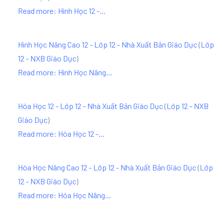
Read more: Hình Học 12 -...
Hình Học Nâng Cao 12 - Lớp 12 - Nhà Xuất Bản Giáo Dục
(
Lớp
12 - NXB Giáo Dục
)
Read more: Hình Học Nâng...
Hóa Học 12 - Lớp 12 - Nhà Xuất Bản Giáo Dục
(
Lớp 12 - NXB
Giáo Dục
)
Read more: Hóa Học 12 -...
Hóa Học Nâng Cao 12 - Lớp 12 - Nhà Xuất Bản Giáo Dục
(
Lớp
12 - NXB Giáo Dục
)
Read more: Hóa Học Nâng...