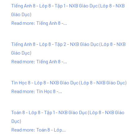
Tiếng Anh 8 - Lớp 8 - Tập 1 - NXB Giáo Dục
(
Lớp 8 - NXB
Giáo Dục
)
Read more: Tiếng Anh 8 -...
Tiếng Anh 8 - Lớp 8 - Tập 2 - NXB Giáo Dục
(
Lớp 8 - NXB
Giáo Dục
)
Read more: Tiếng Anh 8 -...
Tin Học 8 - Lớp 8 - NXB Giáo Dục
(
Lớp 8 - NXB Giáo Dục
)
Read more: Tin Học 8 -...
Toán 8 - Lớp 8 - Tập 1 - NXB Giáo Dục
(
Lớp 8 - NXB Giáo
Dục
)
Read more: Toán 8 - Lớp...