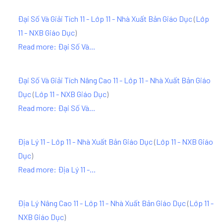
Đại Số Và Giải Tích 11 - Lớp 11 - Nhà Xuất Bản Giáo Dục
(
Lớp
11 - NXB Giáo Dục
)
Read more: Đại Số Và...
Đại Số Và Giải Tích Nâng Cao 11 - Lớp 11 - Nhà Xuất Bản Giáo
Dục
(
Lớp 11 - NXB Giáo Dục
)
Read more: Đại Số Và...
Địa Lý 11 - Lớp 11 - Nhà Xuất Bản Giáo Dục
(
Lớp 11 - NXB Giáo
Dục
)
Read more: Địa Lý 11 -...
Địa Lý Nâng Cao 11 - Lớp 11 - Nhà Xuất Bản Giáo Dục
(
Lớp 11 -
NXB Giáo Dục
)