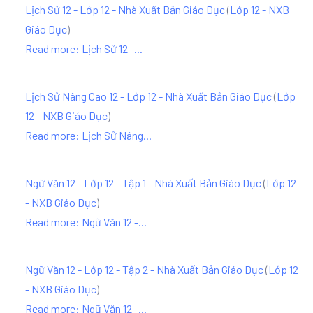
Lịch Sử 12 - Lớp 12 - Nhà Xuất Bản Giáo Dục
(
Lớp 12 - NXB
Giáo Dục
)
Read more: Lịch Sử 12 -...
Lịch Sử Nâng Cao 12 - Lớp 12 - Nhà Xuất Bản Giáo Dục
(
Lớp
12 - NXB Giáo Dục
)
Read more: Lịch Sử Nâng...
Ngữ Văn 12 - Lớp 12 - Tập 1 - Nhà Xuất Bản Giáo Dục
(
Lớp 12
- NXB Giáo Dục
)
Read more: Ngữ Văn 12 -...
Ngữ Văn 12 - Lớp 12 - Tập 2 - Nhà Xuất Bản Giáo Dục
(
Lớp 12
- NXB Giáo Dục
)
Read more: Ngữ Văn 12 -...