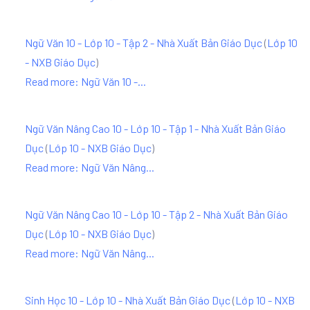
Ngữ Văn 10 - Lớp 10 - Tập 2 - Nhà Xuất Bản Giáo Dục
(
Lớp 10
- NXB Giáo Dục
)
Read more: Ngữ Văn 10 -...
Ngữ Văn Nâng Cao 10 - Lớp 10 - Tập 1 - Nhà Xuất Bản Giáo
Dục
(
Lớp 10 - NXB Giáo Dục
)
Read more: Ngữ Văn Nâng...
Ngữ Văn Nâng Cao 10 - Lớp 10 - Tập 2 - Nhà Xuất Bản Giáo
Dục
(
Lớp 10 - NXB Giáo Dục
)
Read more: Ngữ Văn Nâng...
Sinh Học 10 - Lớp 10 - Nhà Xuất Bản Giáo Dục
(
Lớp 10 - NXB