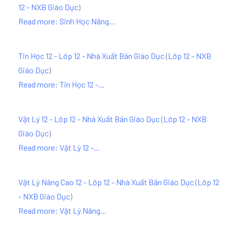
12 - NXB Giáo Dục
)
Read more: Sinh Học Nâng...
Tin Học 12 - Lớp 12 - Nhà Xuất Bản Giáo Dục
(
Lớp 12 - NXB
Giáo Dục
)
Read more: Tin Học 12 -...
Vật Lý 12 - Lớp 12 - Nhà Xuất Bản Giáo Dục
(
Lớp 12 - NXB
Giáo Dục
)
Read more: Vật Lý 12 -...
Vật Lý Nâng Cao 12 - Lớp 12 - Nhà Xuất Bản Giáo Dục
(
Lớp 12
- NXB Giáo Dục
)
Read more: Vật Lý Nâng...