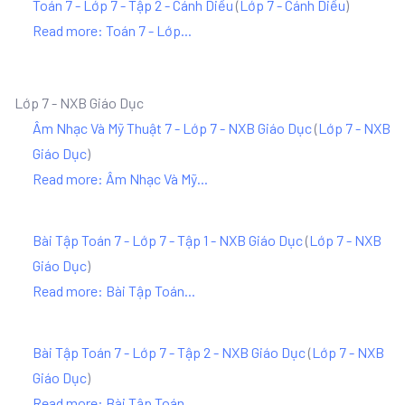
Toán 7 - Lớp 7 - Tập 2 - Cánh Diều
(
Lớp 7 - Cánh Diều
)
Read more: Toán 7 - Lớp...
Lớp 7 - NXB Giáo Dục
Âm Nhạc Và Mỹ Thuật 7 - Lớp 7 - NXB Giáo Dục
(
Lớp 7 - NXB
Giáo Dục
)
Read more: Âm Nhạc Và Mỹ...
Bài Tập Toán 7 - Lớp 7 - Tập 1 - NXB Giáo Dục
(
Lớp 7 - NXB
Giáo Dục
)
Read more: Bài Tập Toán...
Bài Tập Toán 7 - Lớp 7 - Tập 2 - NXB Giáo Dục
(
Lớp 7 - NXB
Giáo Dục
)
Read more: Bài Tập Toán...