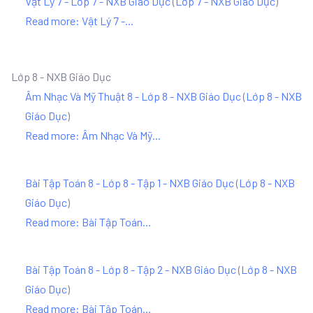
Vật Lý 7 - Lớp 7 - NXB Giáo Dục
(
Lớp 7 - NXB Giáo Dục
)
Read more: Vật Lý 7 -...
Lớp 8 - NXB Giáo Dục
Âm Nhạc Và Mỹ Thuật 8 - Lớp 8 - NXB Giáo Dục
(
Lớp 8 - NXB
Giáo Dục
)
Read more: Âm Nhạc Và Mỹ...
Bài Tập Toán 8 - Lớp 8 - Tập 1 - NXB Giáo Dục
(
Lớp 8 - NXB
Giáo Dục
)
Read more: Bài Tập Toán...
Bài Tập Toán 8 - Lớp 8 - Tập 2 - NXB Giáo Dục
(
Lớp 8 - NXB
Giáo Dục
)
Read more: Bài Tập Toán...