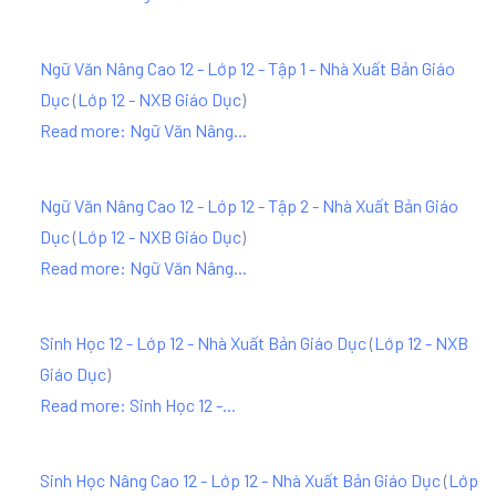
Ngữ Văn Nâng Cao 12 - Lớp 12 - Tập 1 - Nhà Xuất Bản Giáo
Dục
(
Lớp 12 - NXB Giáo Dục
)
Read more: Ngữ Văn Nâng...
Ngữ Văn Nâng Cao 12 - Lớp 12 - Tập 2 - Nhà Xuất Bản Giáo
Dục
(
Lớp 12 - NXB Giáo Dục
)
Read more: Ngữ Văn Nâng...
Sinh Học 12 - Lớp 12 - Nhà Xuất Bản Giáo Dục
(
Lớp 12 - NXB
Giáo Dục
)
Read more: Sinh Học 12 -...
Sinh Học Nâng Cao 12 - Lớp 12 - Nhà Xuất Bản Giáo Dục
(
Lớp