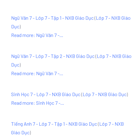
Ngữ Văn 7 - Lớp 7 - Tập 1 - NXB Giáo Dục
(
Lớp 7 - NXB Giáo
Dục
)
Read more: Ngữ Văn 7 -...
Ngữ Văn 7 - Lớp 7 - Tập 2 - NXB Giáo Dục
(
Lớp 7 - NXB Giáo
Dục
)
Read more: Ngữ Văn 7 -...
Sinh Học 7 - Lớp 7 - NXB Giáo Dục
(
Lớp 7 - NXB Giáo Dục
)
Read more: Sinh Học 7 -...
Tiếng Anh 7 - Lớp 7 - Tập 1 - NXB Giáo Dục
(
Lớp 7 - NXB
Giáo Dục
)