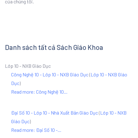
của chúng tôi.
Danh sách tất cả Sách Giáo Khoa
Lớp 10 - NXB Giáo Dục
Công Nghệ 10 - Lớp 10 - NXB Giáo Dục
(
Lớp 10 - NXB Giáo
Dục
)
Read more: Công Nghệ 10...
Đại Số 10 - Lớp 10 - Nhà Xuất Bản Giáo Dục
(
Lớp 10 - NXB
Giáo Dục
)
Read more: Đại Số 10 -...