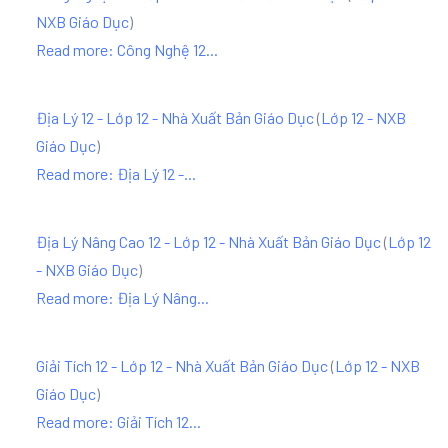
NXB Giáo Dục
)
Read more: Công Nghệ 12...
Địa Lý 12 - Lớp 12 - Nhà Xuất Bản Giáo Dục
(
Lớp 12 - NXB
Giáo Dục
)
Read more: Địa Lý 12 -...
Địa Lý Nâng Cao 12 - Lớp 12 - Nhà Xuất Bản Giáo Dục
(
Lớp 12
- NXB Giáo Dục
)
Read more: Địa Lý Nâng...
Giải Tích 12 - Lớp 12 - Nhà Xuất Bản Giáo Dục
(
Lớp 12 - NXB
Giáo Dục
)
Read more: Giải Tích 12...