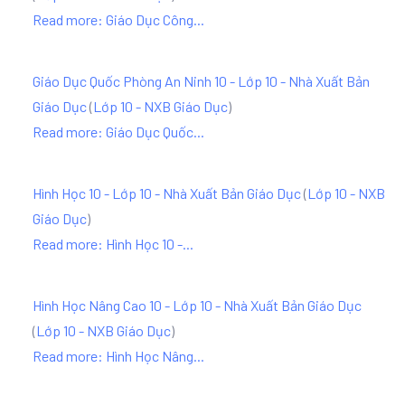
Read more: Giáo Dục Công...
Giáo Dục Quốc Phòng An Ninh 10 - Lớp 10 - Nhà Xuất Bản
Giáo Dục
(
Lớp 10 - NXB Giáo Dục
)
Read more: Giáo Dục Quốc...
Hình Học 10 - Lớp 10 - Nhà Xuất Bản Giáo Dục
(
Lớp 10 - NXB
Giáo Dục
)
Read more: Hình Học 10 -...
Hình Học Nâng Cao 10 - Lớp 10 - Nhà Xuất Bản Giáo Dục
(
Lớp 10 - NXB Giáo Dục
)
Read more: Hình Học Nâng...