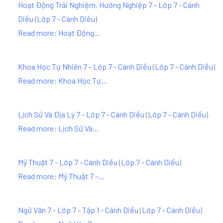
Hoạt Động Trải Nghiệm, Hướng Nghiệp 7 - Lớp 7 - Cánh
Diều
(
Lớp 7 - Cánh Diều
)
Read more: Hoạt Động...
Khoa Học Tự Nhiên 7 - Lớp 7 - Cánh Diều
(
Lớp 7 - Cánh Diều
)
Read more: Khoa Học Tự...
Lịch Sử Và Địa Lý 7 - Lớp 7 - Cánh Diều
(
Lớp 7 - Cánh Diều
)
Read more: Lịch Sử Và...
Mỹ Thuật 7 - Lớp 7 - Cánh Diều
(
Lớp 7 - Cánh Diều
)
Read more: Mỹ Thuật 7 -...
Ngữ Văn 7 - Lớp 7 - Tập 1 - Cánh Diều
(
Lớp 7 - Cánh Diều
)