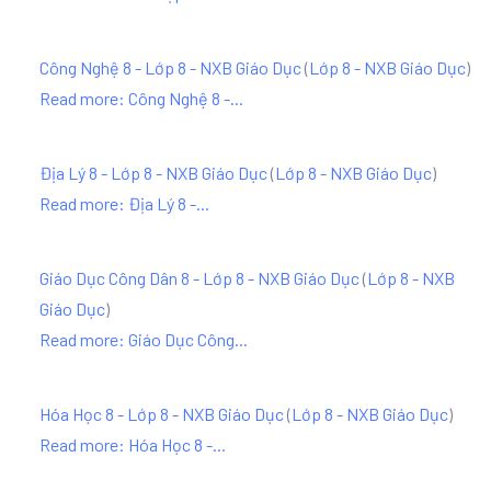
Công Nghệ 8 - Lớp 8 - NXB Giáo Dục
(
Lớp 8 - NXB Giáo Dục
)
Read more: Công Nghệ 8 -...
Địa Lý 8 - Lớp 8 - NXB Giáo Dục
(
Lớp 8 - NXB Giáo Dục
)
Read more: Địa Lý 8 -...
Giáo Dục Công Dân 8 - Lớp 8 - NXB Giáo Dục
(
Lớp 8 - NXB
Giáo Dục
)
Read more: Giáo Dục Công...
Hóa Học 8 - Lớp 8 - NXB Giáo Dục
(
Lớp 8 - NXB Giáo Dục
)
Read more: Hóa Học 8 -...