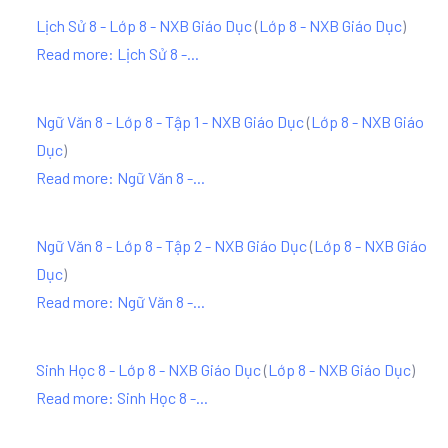
Lịch Sử 8 - Lớp 8 - NXB Giáo Dục
(
Lớp 8 - NXB Giáo Dục
)
Read more: Lịch Sử 8 -...
Ngữ Văn 8 - Lớp 8 - Tập 1 - NXB Giáo Dục
(
Lớp 8 - NXB Giáo
Dục
)
Read more: Ngữ Văn 8 -...
Ngữ Văn 8 - Lớp 8 - Tập 2 - NXB Giáo Dục
(
Lớp 8 - NXB Giáo
Dục
)
Read more: Ngữ Văn 8 -...
Sinh Học 8 - Lớp 8 - NXB Giáo Dục
(
Lớp 8 - NXB Giáo Dục
)
Read more: Sinh Học 8 -...