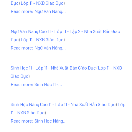
Dục
(
Lớp 11 - NXB Giáo Dục
)
Read more: Ngữ Văn Nâng...
Ngữ Văn Nâng Cao 11 - Lớp 11 - Tập 2 - Nhà Xuất Bản Giáo
Dục
(
Lớp 11 - NXB Giáo Dục
)
Read more: Ngữ Văn Nâng...
Sinh Học 11 - Lớp 11 - Nhà Xuất Bản Giáo Dục
(
Lớp 11 - NXB
Giáo Dục
)
Read more: Sinh Học 11 -...
Sinh Học Nâng Cao 11 - Lớp 11 - Nhà Xuất Bản Giáo Dục
(
Lớp
11 - NXB Giáo Dục
)
Read more: Sinh Học Nâng...