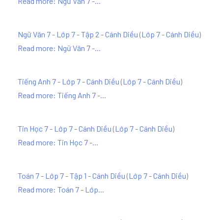
Read more: Ngữ Văn 7 -...
Ngữ Văn 7 - Lớp 7 - Tập 2 - Cánh Diều
(
Lớp 7 - Cánh Diều
)
Read more: Ngữ Văn 7 -...
Tiếng Anh 7 - Lớp 7 - Cánh Diều
(
Lớp 7 - Cánh Diều
)
Read more: Tiếng Anh 7 -...
Tin Học 7 - Lớp 7 - Cánh Diều
(
Lớp 7 - Cánh Diều
)
Read more: Tin Học 7 -...
Toán 7 - Lớp 7 - Tập 1 - Cánh Diều
(
Lớp 7 - Cánh Diều
)
Read more: Toán 7 - Lớp...