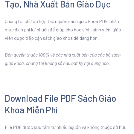
Tạo, Nhà Xuất Bản Giáo Dục
Chúng tôi chỉ tập hợp tác nguồn sách giáo khoa PDF. nhằm
mục đích phi lợi nhuận để giúp cho học sinh, sinh viên, giáo
viên được tiếp cận sách giáo khoa dễ dàng hơn.
Bản quyền thuộc 100% về các nhà xuất bản của các bộ sách
giáo khoa, chúng tôi không sở hữu bất kỳ nội dung nào.
Download File PDF Sách Giáo
Khoa Miễn Phí
File PDF được sưu tầm từ nhiều nguồn và không thuộc sở hữu