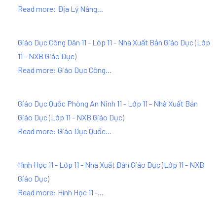
Read more: Địa Lý Nâng...
Giáo Dục Công Dân 11 - Lớp 11 - Nhà Xuất Bản Giáo Dục
(
Lớp
11 - NXB Giáo Dục
)
Read more: Giáo Dục Công...
Giáo Dục Quốc Phòng An Ninh 11 - Lớp 11 - Nhà Xuất Bản
Giáo Dục
(
Lớp 11 - NXB Giáo Dục
)
Read more: Giáo Dục Quốc...
Hình Học 11 - Lớp 11 - Nhà Xuất Bản Giáo Dục
(
Lớp 11 - NXB
Giáo Dục
)
Read more: Hình Học 11 -...