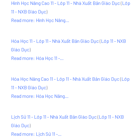
Hình Học Nâng Cao 11 - Lớp 11 - Nhà Xuất Bản Giáo Dục
(
Lớp
11 - NXB Giáo Dục
)
Read more: Hình Học Nâng...
Hóa Học 11 - Lớp 11 - Nhà Xuất Bản Giáo Dục
(
Lớp 11 - NXB
Giáo Dục
)
Read more: Hóa Học 11 -...
Hóa Học Nâng Cao 11 - Lớp 11 - Nhà Xuất Bản Giáo Dục
(
Lớp
11 - NXB Giáo Dục
)
Read more: Hóa Học Nâng...
Lịch Sử 11 - Lớp 11 - Nhà Xuất Bản Giáo Dục
(
Lớp 11 - NXB
Giáo Dục
)
Read more: Lịch Sử 11 -...