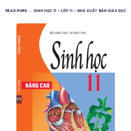
READ MORE ... SINH HỌC 11 - LỚP 11 - NHÀ XUẤT BẢN GIÁO DỤC