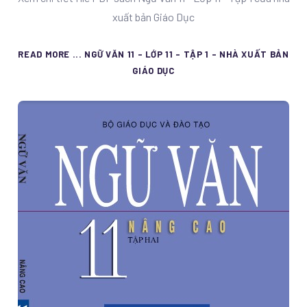
xuất bản Giáo Dục
READ MORE ... NGỮ VĂN 11 - LỚP 11 - TẬP 1 - NHÀ XUẤT BẢN
GIÁO DỤC