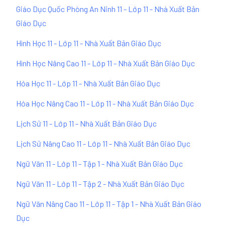
Giáo Dục Quốc Phòng An Ninh 11 - Lớp 11 - Nhà Xuất Bản
Giáo Dục
Hình Học 11 - Lớp 11 - Nhà Xuất Bản Giáo Dục
Hình Học Nâng Cao 11 - Lớp 11 - Nhà Xuất Bản Giáo Dục
Hóa Học 11 - Lớp 11 - Nhà Xuất Bản Giáo Dục
Hóa Học Nâng Cao 11 - Lớp 11 - Nhà Xuất Bản Giáo Dục
Lịch Sử 11 - Lớp 11 - Nhà Xuất Bản Giáo Dục
Lịch Sử Nâng Cao 11 - Lớp 11 - Nhà Xuất Bản Giáo Dục
Ngữ Văn 11 - Lớp 11 - Tập 1 - Nhà Xuất Bản Giáo Dục
Ngữ Văn 11 - Lớp 11 - Tập 2 - Nhà Xuất Bản Giáo Dục
Ngữ Văn Nâng Cao 11 - Lớp 11 - Tập 1 - Nhà Xuất Bản Giáo
Dục