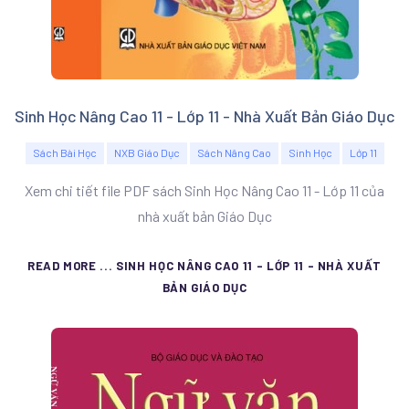
Sinh Học Nâng Cao 11 - Lớp 11 - Nhà Xuất Bản Giáo Dục
Sách Bài Học
NXB Giáo Dục
Sách Nâng Cao
Sinh Học
Lớp 11
Xem chi tiết file PDF sách Sinh Học Nâng Cao 11 - Lớp 11 của
nhà xuất bản Giáo Dục
READ MORE ... SINH HỌC NÂNG CAO 11 - LỚP 11 - NHÀ XUẤT
BẢN GIÁO DỤC