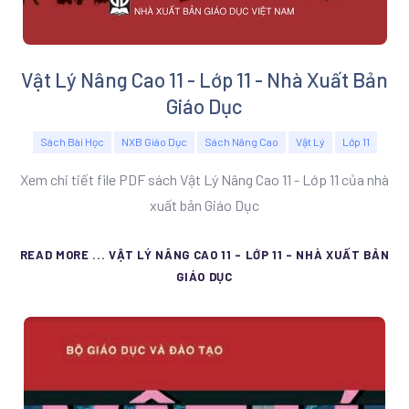
Vật Lý Nâng Cao 11 - Lớp 11 - Nhà Xuất Bản
Giáo Dục
Sách Bài Học
NXB Giáo Dục
Sách Nâng Cao
Vật Lý
Lớp 11
Xem chi tiết file PDF sách Vật Lý Nâng Cao 11 - Lớp 11 của nhà
xuất bản Giáo Dục
READ MORE ... VẬT LÝ NÂNG CAO 11 - LỚP 11 - NHÀ XUẤT BẢN
GIÁO DỤC