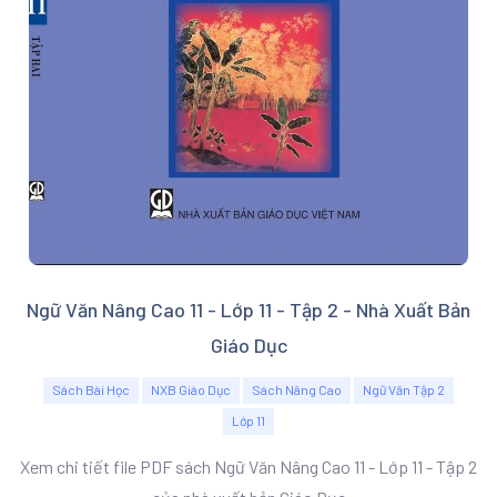
Ngữ Văn Nâng Cao 11 - Lớp 11 - Tập 2 - Nhà Xuất Bản
Giáo Dục
Sách Bài Học
NXB Giáo Dục
Sách Nâng Cao
Ngữ Văn Tập 2
Lớp 11
Xem chi tiết file PDF sách Ngữ Văn Nâng Cao 11 - Lớp 11 - Tập 2