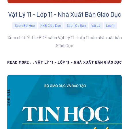
Vật Lý 11 - Lớp 11 - Nhà Xuất Bản Giáo Dục
Sách Bài Học
NXB Giáo Dục
Sách Cơ Bản
Vật Lý
Lớp 11
Xem chi tiết file PDF sách Vật Lý 11 - Lớp 11 của nhà xuất bản
Giáo Dục
READ MORE ... VẬT LÝ 11 - LỚP 11 - NHÀ XUẤT BẢN GIÁO DỤC