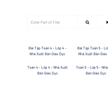
Enter Part of Title
Bài Tập Toán 4 - Lớp 4 -
Bài Tập Toán 5 - Lớ
Nhà Xuất Bản Giáo Dục
Nhà Xuất Bản Giáo
Toán 4 - Lớp 4 - Nhà Xuất
Toán 5 - Lớp 5 - Nhà
Bản Giáo Dục
Bản Giáo Dục