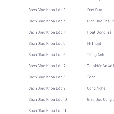
Sách Giáo Khoa Lớp 2
Đạo Đức
Sách Giáo Khoa Lớp 3
Giáo Dục Thể C
Sách Giáo Khoa Lớp 4
Hoạt Động Trải
Sách Giáo Khoa Lớp 5
Mĩ Thuật
Sách Giáo Khoa Lớp 6
Tiếng Anh
Sách Giáo Khoa Lớp 7
Tư Nhiên Và Xã 
Sách Giáo Khoa Lớp 8
Toán
Sách Giáo Khoa Lớp 9
Công Nghệ
Sách Giáo Khoa Lớp 10
Giáo Dục Công 
Sách Giáo Khoa Lớp 11