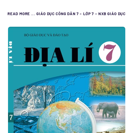
READ MORE ... GIÁO DỤC CÔNG DÂN 7 - LỚP 7 - NXB GIÁO DỤC