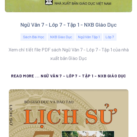
Ngữ Văn 7 - Lớp 7 - Tập 1 - NXB Giáo Dục
Sách Bài Học
NXB Giáo Dục
Ngữ Văn Tập 1
Lớp 7
Xem chi tiết file PDF sách Ngữ Văn 7 - Lớp 7 - Tập 1 của nhà
xuất bản Giáo Dục
READ MORE ... NGỮ VĂN 7 - LỚP 7 - TẬP 1 - NXB GIÁO DỤC