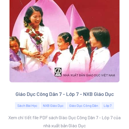
Giáo Dục Công Dân 7 - Lớp 7 - NXB Giáo Dục
Sách Bài Học
NXB Giáo Dục
Giáo Dục Công Dân
Lớp 7
Xem chi tiết file PDF sách Giáo Dục Công Dân 7 - Lớp 7 của
nhà xuất bản Giáo Dục