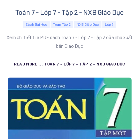
Toán 7 - Lớp 7 - Tập 2 - NXB Giáo Dục
Sách Bài Học
Toán Tập 2
NXB Giáo Dục
Lớp 7
Xem chi tiết file PDF sách Toán 7 - Lớp 7 - Tập 2 của nhà xuất
bản Giáo Dục
READ MORE ... TOÁN 7 - LỚP 7 - TẬP 2 - NXB GIÁO DỤC