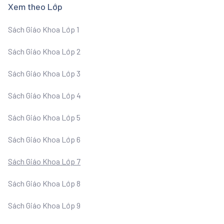
Xem theo Lớp
Sách Giáo Khoa Lớp 1
Sách Giáo Khoa Lớp 2
Sách Giáo Khoa Lớp 3
Sách Giáo Khoa Lớp 4
Sách Giáo Khoa Lớp 5
Sách Giáo Khoa Lớp 6
Sách Giáo Khoa Lớp 7
Sách Giáo Khoa Lớp 8
Sách Giáo Khoa Lớp 9