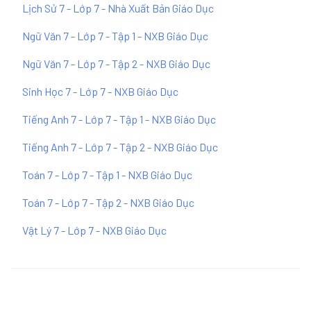
Lịch Sử 7 - Lớp 7 - Nhà Xuất Bản Giáo Dục
Ngữ Văn 7 - Lớp 7 - Tập 1 - NXB Giáo Dục
Ngữ Văn 7 - Lớp 7 - Tập 2 - NXB Giáo Dục
Sinh Học 7 - Lớp 7 - NXB Giáo Dục
Tiếng Anh 7 - Lớp 7 - Tập 1 - NXB Giáo Dục
Tiếng Anh 7 - Lớp 7 - Tập 2 - NXB Giáo Dục
Toán 7 - Lớp 7 - Tập 1 - NXB Giáo Dục
Toán 7 - Lớp 7 - Tập 2 - NXB Giáo Dục
Vật Lý 7 - Lớp 7 - NXB Giáo Dục