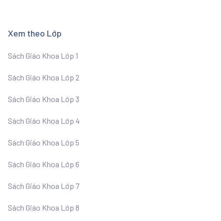
Xem theo Lớp
Sách Giáo Khoa Lớp 1
Sách Giáo Khoa Lớp 2
Sách Giáo Khoa Lớp 3
Sách Giáo Khoa Lớp 4
Sách Giáo Khoa Lớp 5
Sách Giáo Khoa Lớp 6
Sách Giáo Khoa Lớp 7
Sách Giáo Khoa Lớp 8