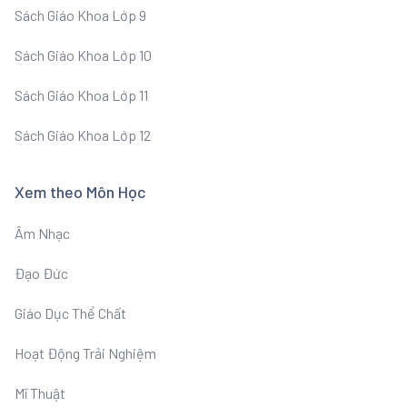
Sách Giáo Khoa Lớp 9
Sách Giáo Khoa Lớp 10
Sách Giáo Khoa Lớp 11
Sách Giáo Khoa Lớp 12
Xem theo Môn Học
Âm Nhạc
Đạo Đức
Giáo Dục Thể Chất
Hoạt Động Trải Nghiệm
Mĩ Thuật