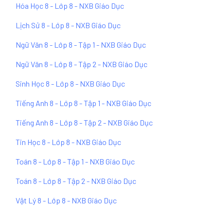
Hóa Học 8 - Lớp 8 - NXB Giáo Dục
Lịch Sử 8 - Lớp 8 - NXB Giáo Dục
Ngữ Văn 8 - Lớp 8 - Tập 1 - NXB Giáo Dục
Ngữ Văn 8 - Lớp 8 - Tập 2 - NXB Giáo Dục
Sinh Học 8 - Lớp 8 - NXB Giáo Dục
Tiếng Anh 8 - Lớp 8 - Tập 1 - NXB Giáo Dục
Tiếng Anh 8 - Lớp 8 - Tập 2 - NXB Giáo Dục
Tin Học 8 - Lớp 8 - NXB Giáo Dục
Toán 8 - Lớp 8 - Tập 1 - NXB Giáo Dục
Toán 8 - Lớp 8 - Tập 2 - NXB Giáo Dục
Vật Lý 8 - Lớp 8 - NXB Giáo Dục