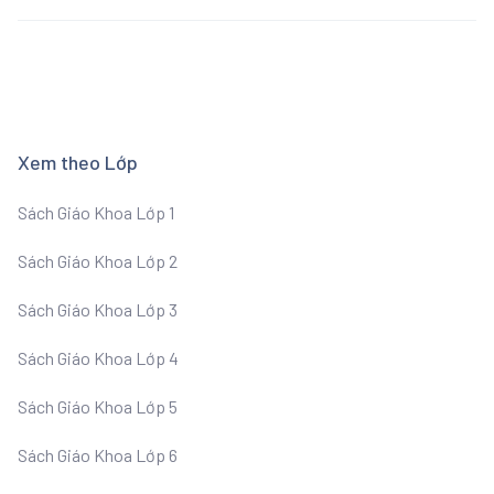
Xem theo Lớp
Sách Giáo Khoa Lớp 1
Sách Giáo Khoa Lớp 2
Sách Giáo Khoa Lớp 3
Sách Giáo Khoa Lớp 4
Sách Giáo Khoa Lớp 5
Sách Giáo Khoa Lớp 6