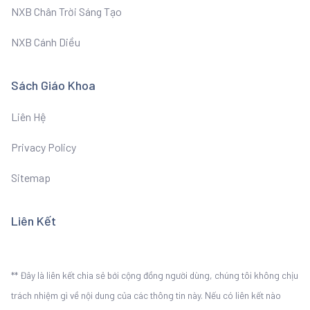
NXB Chân Trời Sáng Tạo
NXB Cánh Diều
Sách Giáo Khoa
Liên Hệ
Privacy Policy
Sitemap
Liên Kết
** Đây là liên kết chia sẻ bới cộng đồng người dùng, chúng tôi không chịu
trách nhiệm gì về nội dung của các thông tin này. Nếu có liên kết nào