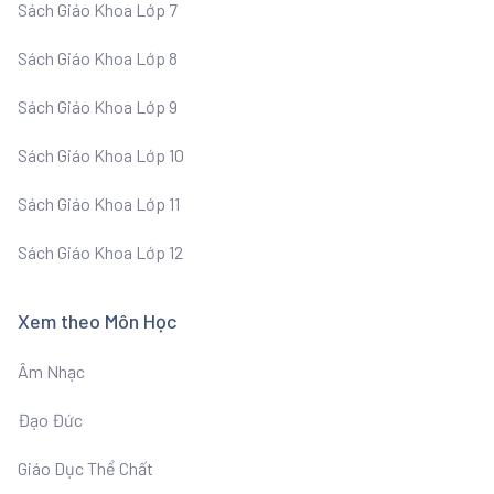
Sách Giáo Khoa Lớp 7
Sách Giáo Khoa Lớp 8
Sách Giáo Khoa Lớp 9
Sách Giáo Khoa Lớp 10
Sách Giáo Khoa Lớp 11
Sách Giáo Khoa Lớp 12
Xem theo Môn Học
Âm Nhạc
Đạo Đức
Giáo Dục Thể Chất