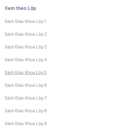
Xem theo Lớp
Sách Giáo Khoa Lớp 1
Sách Giáo Khoa Lớp 2
Sách Giáo Khoa Lớp 3
Sách Giáo Khoa Lớp 4
Sách Giáo Khoa Lớp 5
Sách Giáo Khoa Lớp 6
Sách Giáo Khoa Lớp 7
Sách Giáo Khoa Lớp 8
Sách Giáo Khoa Lớp 9