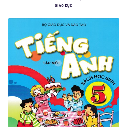
GIÁO DỤC