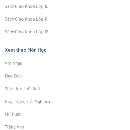
Sách Giáo Khoa Lớp 10
Sách Giáo Khoa Lớp 11
Sách Giáo Khoa Lớp 12
Xem theo Môn Học
Âm Nhạc
Đạo Đức
Giáo Dục Thể Chất
Hoạt Động Trải Nghiệm
Mĩ Thuật
Tiếng Anh