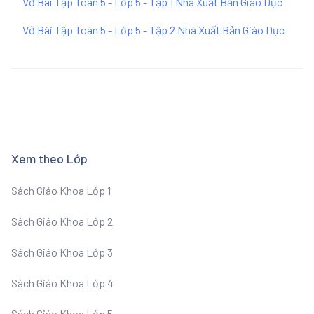
Vở Bài Tập Toán 5 - Lớp 5 - Tập 1 Nhà Xuất Bản Giáo Dục
Vở Bài Tập Toán 5 - Lớp 5 - Tập 2 Nhà Xuất Bản Giáo Dục
Xem theo Lớp
Sách Giáo Khoa Lớp 1
Sách Giáo Khoa Lớp 2
Sách Giáo Khoa Lớp 3
Sách Giáo Khoa Lớp 4
Sách Giáo Khoa Lớp 5