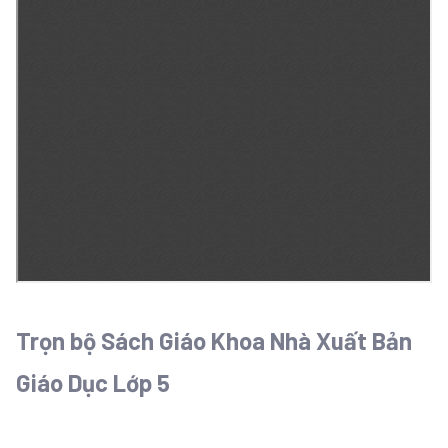
Trọn bộ Sách Giáo Khoa Nhà Xuất Bản
Giáo Dục Lớp 5