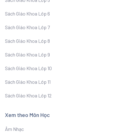
Sách Giáo Khoa Lớp 6
Sách Giáo Khoa Lớp 7
Sách Giáo Khoa Lớp 8
Sách Giáo Khoa Lớp 9
Sách Giáo Khoa Lớp 10
Sách Giáo Khoa Lớp 11
Sách Giáo Khoa Lớp 12
Xem theo Môn Học
Âm Nhạc