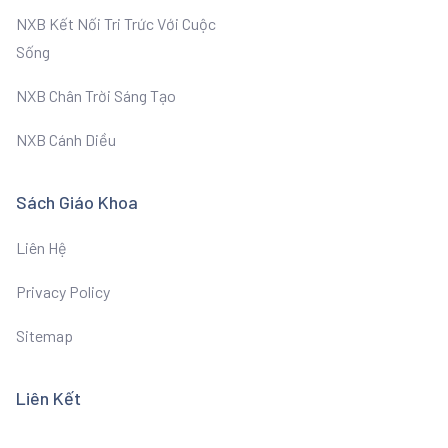
NXB Kết Nối Tri Trức Với Cuộc
Sống
NXB Chân Trời Sáng Tạo
NXB Cánh Diều
Sách Giáo Khoa
Liên Hệ
Privacy Policy
Sitemap
Liên Kết