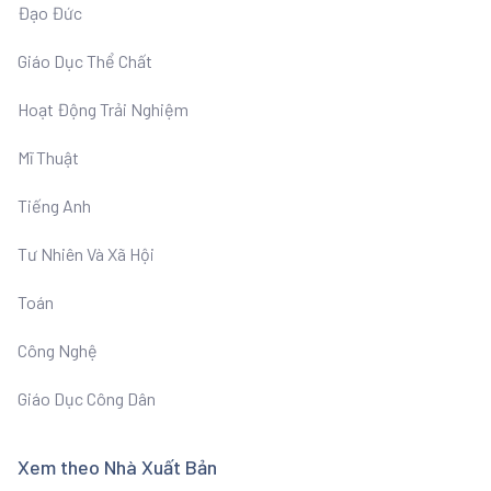
Đạo Đức
Giáo Dục Thể Chất
Hoạt Động Trải Nghiệm
Mĩ Thuật
Tiếng Anh
Tư Nhiên Và Xã Hội
Toán
Công Nghệ
Giáo Dục Công Dân
Xem theo Nhà Xuất Bản