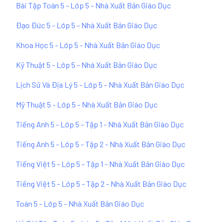
Bài Tập Toán 5 - Lớp 5 - Nhà Xuất Bản Giáo Dục
Đạo Đức 5 - Lớp 5 - Nhà Xuất Bản Giáo Dục
Khoa Học 5 - Lớp 5 - Nhà Xuất Bản Giáo Dục
Kỹ Thuật 5 - Lớp 5 - Nhà Xuất Bản Giáo Dục
Lịch Sử Và Địa Lý 5 - Lớp 5 - Nhà Xuất Bản Giáo Dục
Mỹ Thuật 5 - Lớp 5 - Nhà Xuất Bản Giáo Dục
Tiếng Anh 5 - Lớp 5 - Tập 1 - Nhà Xuất Bản Giáo Dục
Tiếng Anh 5 - Lớp 5 - Tập 2 - Nhà Xuất Bản Giáo Dục
Tiếng Việt 5 - Lớp 5 - Tập 1 - Nhà Xuất Bản Giáo Dục
Tiếng Việt 5 - Lớp 5 - Tập 2 - Nhà Xuất Bản Giáo Dục
Toán 5 - Lớp 5 - Nhà Xuất Bản Giáo Dục