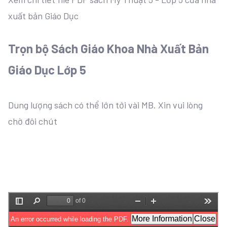
xuất bản Giáo Dục
Trọn bộ Sách Giáo Khoa Nhà Xuất Bản
Giáo Dục Lớp 5
Dung lượng sách có thể lớn tới vài MB. Xin vui lòng
chờ đôi chút