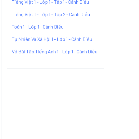
Tiếng Việt 1 - Lớp 1 - Tập 1 - Cánh Diều
Tiếng Việt 1 - Lớp 1 - Tập 2 - Cánh Diều
Toán 1 - Lớp 1 - Cánh Diều
Tự Nhiên Và Xã Hội 1 - Lớp 1 - Cánh Diều
Vở Bài Tập Tiếng Anh 1 - Lớp 1 - Cánh Diều