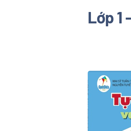
Lớp 1 