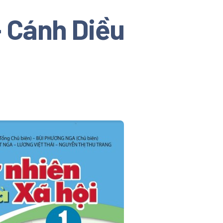
- Cánh Diều