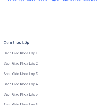
Xem theo Lớp
Sách Giáo Khoa Lớp 1
Sách Giáo Khoa Lớp 2
Sách Giáo Khoa Lớp 3
Sách Giáo Khoa Lớp 4
Sách Giáo Khoa Lớp 5
Sách Giáo Khoa Lớp 6