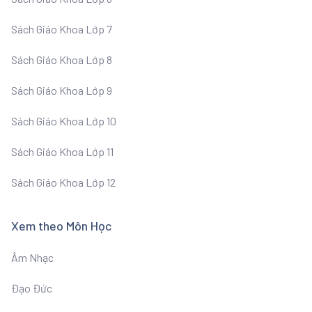
Sách Giáo Khoa Lớp 7
Sách Giáo Khoa Lớp 8
Sách Giáo Khoa Lớp 9
Sách Giáo Khoa Lớp 10
Sách Giáo Khoa Lớp 11
Sách Giáo Khoa Lớp 12
Xem theo Môn Học
Âm Nhạc
Đạo Đức