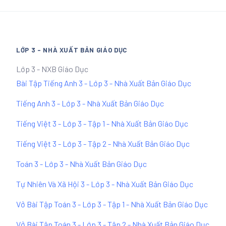
LỚP 3 - NHÀ XUẤT BẢN GIÁO DỤC
Lớp 3 - NXB Giáo Dục
Bài Tập Tiếng Anh 3 - Lớp 3 - Nhà Xuất Bản Giáo Dục
Tiếng Anh 3 - Lớp 3 - Nhà Xuất Bản Giáo Dục
Tiếng Việt 3 - Lớp 3 - Tập 1 - Nhà Xuất Bản Giáo Dục
Tiếng Việt 3 - Lớp 3 - Tập 2 - Nhà Xuất Bản Giáo Dục
Toán 3 - Lớp 3 - Nhà Xuất Bản Giáo Dục
Tự Nhiên Và Xã Hội 3 - Lớp 3 - Nhà Xuất Bản Giáo Dục
Vở Bài Tập Toán 3 - Lớp 3 - Tập 1 - Nhà Xuất Bản Giáo Dục
Vở Bài Tập Toán 3 - Lớp 3 - Tập 2 - Nhà Xuất Bản Giáo Dục