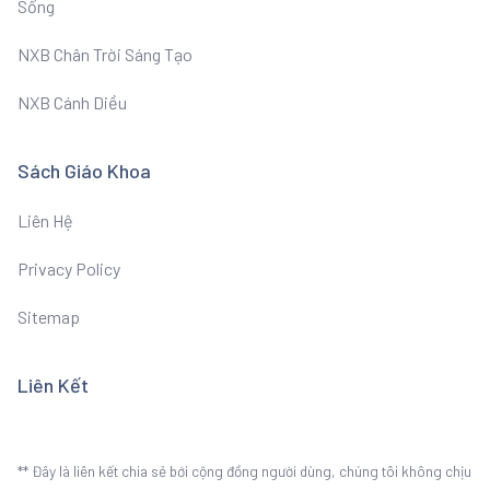
Sống
NXB Chân Trời Sáng Tạo
NXB Cánh Diều
Sách Giáo Khoa
Liên Hệ
Privacy Policy
Sitemap
Liên Kết
** Đây là liên kết chia sẻ bới cộng đồng người dùng, chúng tôi không chịu