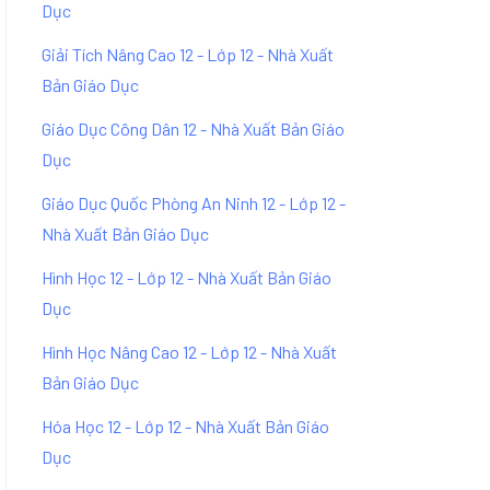
Dục
Giải Tích Nâng Cao 12 - Lớp 12 - Nhà Xuất
Bản Giáo Dục
Giáo Dục Công Dân 12 - Nhà Xuất Bản Giáo
Dục
Giáo Dục Quốc Phòng An Ninh 12 - Lớp 12 -
Nhà Xuất Bản Giáo Dục
Hình Học 12 - Lớp 12 - Nhà Xuất Bản Giáo
Dục
Hình Học Nâng Cao 12 - Lớp 12 - Nhà Xuất
Bản Giáo Dục
Hóa Học 12 - Lớp 12 - Nhà Xuất Bản Giáo
Dục