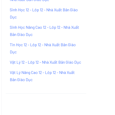
Sinh Học 12 - Lớp 12 - Nhà Xuất Bản Giáo
Dục
Sinh Học Nâng Cao 12 - Lớp 12 - Nhà Xuất
Bản Giáo Dục
Tin Học 12 - Lớp 12 - Nhà Xuất Bản Giáo
Dục
Vật Lý 12 - Lớp 12 - Nhà Xuất Bản Giáo Dục
Vật Lý Nâng Cao 12 - Lớp 12 - Nhà Xuất
Bản Giáo Dục