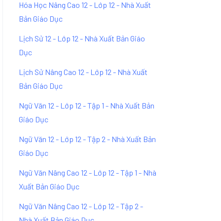
Hóa Học Nâng Cao 12 - Lớp 12 - Nhà Xuất
Bản Giáo Dục
Lịch Sử 12 - Lớp 12 - Nhà Xuất Bản Giáo
Dục
Lịch Sử Nâng Cao 12 - Lớp 12 - Nhà Xuất
Bản Giáo Dục
Ngữ Văn 12 - Lớp 12 - Tập 1 - Nhà Xuất Bản
Giáo Dục
Ngữ Văn 12 - Lớp 12 - Tập 2 - Nhà Xuất Bản
Giáo Dục
Ngữ Văn Nâng Cao 12 - Lớp 12 - Tập 1 - Nhà
Xuất Bản Giáo Dục
Ngữ Văn Nâng Cao 12 - Lớp 12 - Tập 2 -
Nhà Xuất Bản Giáo Dục