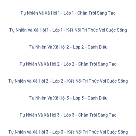
Tự Nhiên Và Xã Hội 1 - Lớp 1 - Chân Trời Sáng Tạo
Tự Nhiên Và Xã Hội 1 - Lớp 1 - Kết Nối Tri Thức Với Cuộc Sống
Tự Nhiên Và Xã Hội 2 - Lớp 2 - Cánh Diều
Tự Nhiên Và Xã Hội 2 - Lớp 2 - Chân Trời Sáng Tạo
Tự Nhiên Và Xã Hội 2 - Lớp 2 - Kết Nối Tri Thức Với Cuộc Sống
Tự Nhiên Và Xã Hội 3 - Lớp 3 - Cánh Diều
Tự Nhiên Và Xã Hội 3 - Lớp 3 - Chân Trời Sáng Tạo
Tự Nhiên Và Xã Hội 3 - Lớp 3 - Kết Nối Tri Thức Với Cuộc Sống