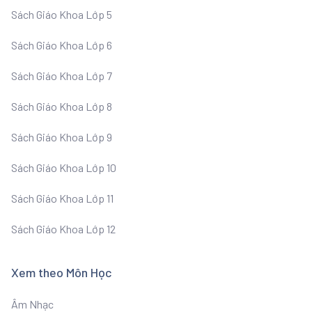
Sách Giáo Khoa Lớp 5
Sách Giáo Khoa Lớp 6
Sách Giáo Khoa Lớp 7
Sách Giáo Khoa Lớp 8
Sách Giáo Khoa Lớp 9
Sách Giáo Khoa Lớp 10
Sách Giáo Khoa Lớp 11
Sách Giáo Khoa Lớp 12
Xem theo Môn Học
Âm Nhạc