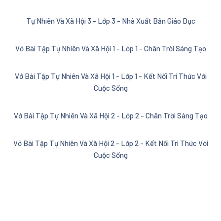
Tự Nhiên Và Xã Hội 3 - Lớp 3 - Nhà Xuất Bản Giáo Dục
Vở Bài Tập Tự Nhiên Và Xã Hội 1 - Lớp 1 - Chân Trời Sáng Tạo
Vở Bài Tập Tự Nhiên Và Xã Hội 1 - Lớp 1 - Kết Nối Tri Thức Với
Cuộc Sống
Vở Bài Tập Tự Nhiên Và Xã Hội 2 - Lớp 2 - Chân Trời Sáng Tạo
Vở Bài Tập Tự Nhiên Và Xã Hội 2 - Lớp 2 - Kết Nối Tri Thức Với
Cuộc Sống