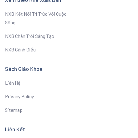
NXB Kết Nối Tri Trức Với Cuộc
Sống
NXB Chân Trời Sáng Tạo
NXB Cánh Diều
Sách Giáo Khoa
Liên Hệ
Privacy Policy
Sitemap
Liên Kết