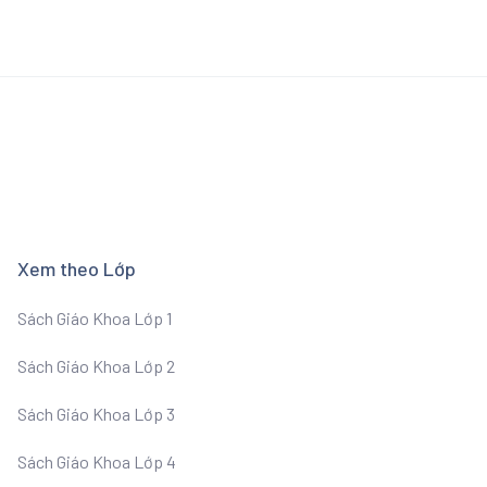
Xem theo Lớp
Sách Giáo Khoa Lớp 1
Sách Giáo Khoa Lớp 2
Sách Giáo Khoa Lớp 3
Sách Giáo Khoa Lớp 4