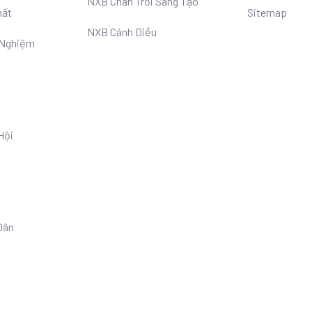
NXB Chân Trời Sáng Tạo
hất
Sitemap
NXB Cánh Diều
 Nghiệm
Hội
Dân