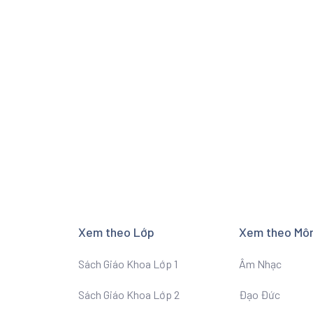
Xem theo Lớp
Xem theo Mô
Sách Giáo Khoa Lớp 1
Âm Nhạc
Sách Giáo Khoa Lớp 2
Đạo Đức