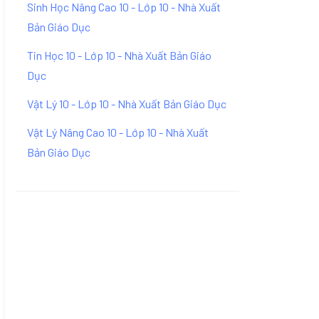
Sinh Học Nâng Cao 10 - Lớp 10 - Nhà Xuất
Bản Giáo Dục
Tin Học 10 - Lớp 10 - Nhà Xuất Bản Giáo
Dục
Vật Lý 10 - Lớp 10 - Nhà Xuất Bản Giáo Dục
Vật Lý Nâng Cao 10 - Lớp 10 - Nhà Xuất
Bản Giáo Dục