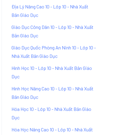
Địa Lý Nâng Cao 10 - Lớp 10 - Nhà Xuất
Bản Giáo Dục
Giáo Dục Công Dân 10 - Lớp 10 - Nhà Xuất
Bản Giáo Dục
Giáo Dục Quốc Phòng An Ninh 10 - Lớp 10 -
Nhà Xuất Bản Giáo Dục
Hình Học 10 - Lớp 10 - Nhà Xuất Bản Giáo
Dục
Hình Học Nâng Cao 10 - Lớp 10 - Nhà Xuất
Bản Giáo Dục
Hóa Học 10 - Lớp 10 - Nhà Xuất Bản Giáo
Dục
Hóa Học Nâng Cao 10 - Lớp 10 - Nhà Xuất