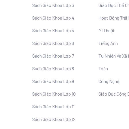
Sách Giáo Khoa Lớp 3
Giáo Dục Thể C
Sách Giáo Khoa Lớp 4
Hoạt Động Trải
Sách Giáo Khoa Lớp 5
Mĩ Thuật
Sách Giáo Khoa Lớp 6
Tiếng Anh
Sách Giáo Khoa Lớp 7
Tư Nhiên Và Xã 
Sách Giáo Khoa Lớp 8
Toán
Sách Giáo Khoa Lớp 9
Công Nghệ
Sách Giáo Khoa Lớp 10
Giáo Dục Công 
Sách Giáo Khoa Lớp 11
Sách Giáo Khoa Lớp 12