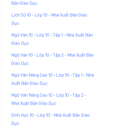
Bản Giáo Dục
Lịch Sử 10 - Lớp 10 - Nhà Xuất Bản Giáo
Dục
Ngữ Văn 10 - Lớp 10 - Tập 1 - Nhà Xuất Bản
Giáo Dục
Ngữ Văn 10 - Lớp 10 - Tập 2 - Nhà Xuất Bản
Giáo Dục
Ngữ Văn Nâng Cao 10 - Lớp 10 - Tập 1 - Nhà
Xuất Bản Giáo Dục
Ngữ Văn Nâng Cao 10 - Lớp 10 - Tập 2 -
Nhà Xuất Bản Giáo Dục
Sinh Học 10 - Lớp 10 - Nhà Xuất Bản Giáo
Dục