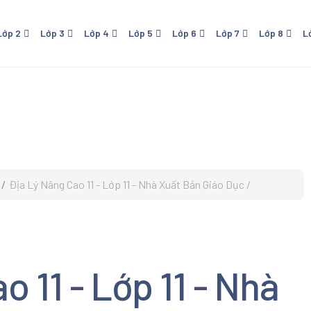
Lớp 2
Lớp 3
Lớp 4
Lớp 5
Lớp 6
Lớp 7
Lớp 8
L
 - NXB Giáo Dục
Lớp 4 - NXB Giáo Dục
Lớp 5 - NXB Giáo Dục
Lớp 6 - Cánh Diều
Lớp 7 - NXB Giáo Dục
Lớp 8 - NXB Giáo Dục
Lớp 9 - NXB Giá
Lớp 1
ới
- Kết Nối Tri Thức Với
Lớp 6 - Kết Nối Tri Thức Với
Lớp 7 - Cánh Diều
Sống
Cuộc Sống
o
- Chân Trời Sáng Tạo
Lớp 6 - Chân Trời Sáng Tạo
 - Cánh Diều
Địa Lý Nâng Cao 11 - Lớp 11 - Nhà Xuất Bản Giáo Dục
 Download Trọn bộ Sách
hoa Cánh Diều Lớp 1. Sách
oa tiểu học. Đầy đủ tất cả
n học Tiếng Việt, Đạo Đức,
c, Mỹ Thuật
 11 - Lớp 11 - Nhà