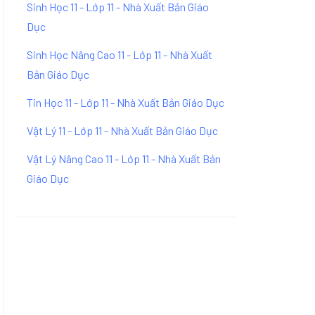
Sinh Học 11 - Lớp 11 - Nhà Xuất Bản Giáo
Dục
Sinh Học Nâng Cao 11 - Lớp 11 - Nhà Xuất
Bản Giáo Dục
Tin Học 11 - Lớp 11 - Nhà Xuất Bản Giáo Dục
Vật Lý 11 - Lớp 11 - Nhà Xuất Bản Giáo Dục
Vật Lý Nâng Cao 11 - Lớp 11 - Nhà Xuất Bản
Giáo Dục