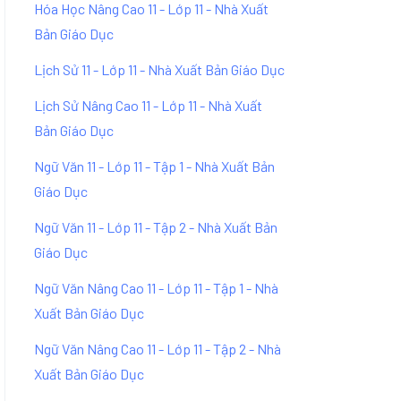
Hóa Học Nâng Cao 11 - Lớp 11 - Nhà Xuất
Bản Giáo Dục
Lịch Sử 11 - Lớp 11 - Nhà Xuất Bản Giáo Dục
Lịch Sử Nâng Cao 11 - Lớp 11 - Nhà Xuất
Bản Giáo Dục
Ngữ Văn 11 - Lớp 11 - Tập 1 - Nhà Xuất Bản
Giáo Dục
Ngữ Văn 11 - Lớp 11 - Tập 2 - Nhà Xuất Bản
Giáo Dục
Ngữ Văn Nâng Cao 11 - Lớp 11 - Tập 1 - Nhà
Xuất Bản Giáo Dục
Ngữ Văn Nâng Cao 11 - Lớp 11 - Tập 2 - Nhà
Xuất Bản Giáo Dục