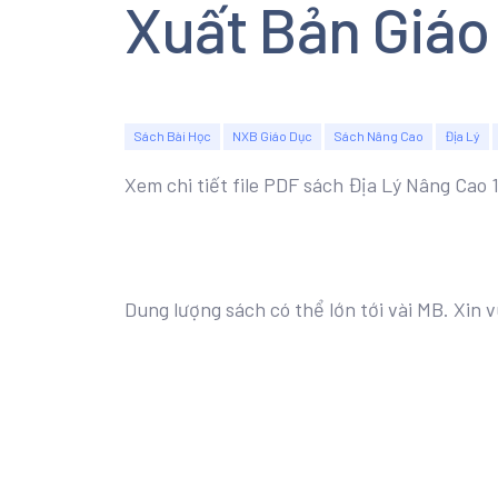
Xuất Bản Giáo
Sách Bài Học
NXB Giáo Dục
Sách Nâng Cao
Địa Lý
Xem chi tiết file PDF sách Địa Lý Nâng Cao 
Dung lượng sách có thể lớn tới vài MB. Xin v