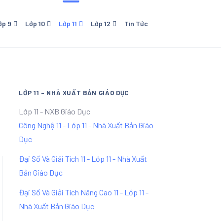
ớp 9
Lớp 10
Lớp 11
Lớp 12
Tin Tức
o Dục
0 - NXB Giáo Dục
Lớp 11 - NXB Giáo Dục
Lớp 12 - NXB Giáo Dục
Lớp 11 Kết Nối Tri Thức Với
Cuộc Sống
LỚP 11 - NHÀ XUẤT BẢN GIÁO DỤC
Lớp 11 - NXB Giáo Dục
Công Nghệ 11 - Lớp 11 - Nhà Xuất Bản Giáo
Dục
Đại Số Và Giải Tích 11 - Lớp 11 - Nhà Xuất
Bản Giáo Dục
Đại Số Và Giải Tích Nâng Cao 11 - Lớp 11 -
Nhà Xuất Bản Giáo Dục