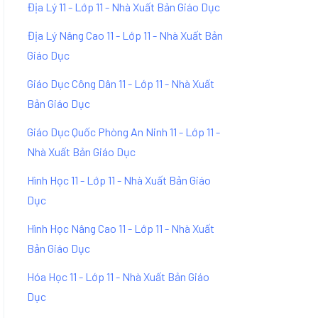
Địa Lý 11 - Lớp 11 - Nhà Xuất Bản Giáo Dục
Địa Lý Nâng Cao 11 - Lớp 11 - Nhà Xuất Bản
Giáo Dục
Giáo Dục Công Dân 11 - Lớp 11 - Nhà Xuất
Bản Giáo Dục
Giáo Dục Quốc Phòng An Ninh 11 - Lớp 11 -
Nhà Xuất Bản Giáo Dục
Hình Học 11 - Lớp 11 - Nhà Xuất Bản Giáo
Dục
Hình Học Nâng Cao 11 - Lớp 11 - Nhà Xuất
Bản Giáo Dục
Hóa Học 11 - Lớp 11 - Nhà Xuất Bản Giáo
Dục