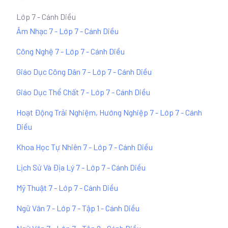
Lớp 7 - Cánh Diều
Âm Nhạc 7 - Lớp 7 - Cánh Diều
Công Nghệ 7 - Lớp 7 - Cánh Diều
Giáo Dục Công Dân 7 - Lớp 7 - Cánh Diều
Giáo Dục Thể Chất 7 - Lớp 7 - Cánh Diều
Hoạt Động Trải Nghiệm, Hướng Nghiệp 7 - Lớp 7 - Cánh
Diều
Khoa Học Tự Nhiên 7 - Lớp 7 - Cánh Diều
Lịch Sử Và Địa Lý 7 - Lớp 7 - Cánh Diều
Mỹ Thuật 7 - Lớp 7 - Cánh Diều
Ngữ Văn 7 - Lớp 7 - Tập 1 - Cánh Diều