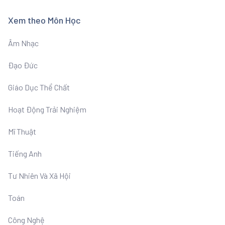
Xem theo Môn Học
Âm Nhạc
Đạo Đức
Giáo Dục Thể Chất
Hoạt Động Trải Nghiệm
Mĩ Thuật
Tiếng Anh
Tư Nhiên Và Xã Hội
Toán
Công Nghệ