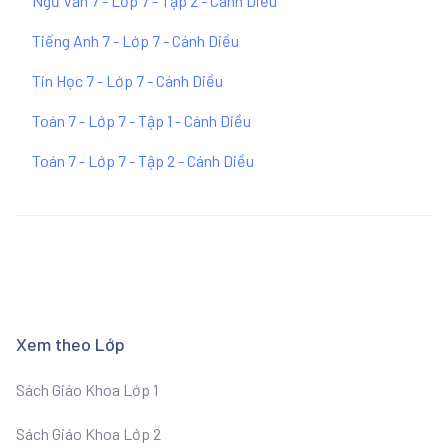
Ngữ Văn 7 - Lớp 7 - Tập 2 - Cánh Diều
Tiếng Anh 7 - Lớp 7 - Cánh Diều
Tin Học 7 - Lớp 7 - Cánh Diều
Toán 7 - Lớp 7 - Tập 1 - Cánh Diều
Toán 7 - Lớp 7 - Tập 2 - Cánh Diều
Xem theo Lớp
Sách Giáo Khoa Lớp 1
Sách Giáo Khoa Lớp 2