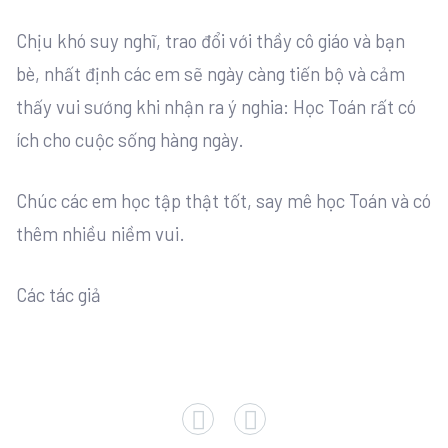
Chịu khó suy nghĩ, trao đổi với thầy cô giáo và bạn
bè, nhất định các em sẽ ngày càng tiến bộ và cảm
thấy vui sướng khi nhận ra ý nghia: Học Toán rất có
ích cho cuộc sống hàng ngày.
Chúc các em học tập thật tốt, say mê học Toán và có
thêm nhiều niềm vui.
Các tác giả