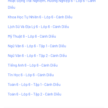
Hoạt Động Trải Nghiệm, Hướng Nghiệp 6 - Lớp 6 - Cánh
Diều
Khoa Học Tự Nhiên 6 - Lớp 6 - Cánh Diều
Lịch Sử Và Địa Lý 6 - Lớp 6 - Cánh Diều
Mỹ Thuật 6 - Lớp 6 - Cánh Diều
Ngữ Văn 6 - Lớp 6 - Tập 1 - Cánh Diều
Ngữ Văn 6 - Lớp 6 - Tập 2 - Cánh Diều
Tiếng Anh 6 - Lớp 6 - Cánh Diều
Tin Học 6 - Lớp 6 - Cánh Diều
Toán 6 - Lớp 6 - Tập 1 - Cánh Diều
Toán 6 - Lớp 6 - Tập 2 - Cánh Diều