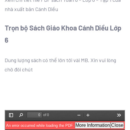
nhà xuất bản Cánh Diều
Trọn bộ Sách Giáo Khoa Cánh Diều Lớp
6
Dung lượng sách có thể lớn tới vài MB. Xin vui lòng
chờ đôi chút