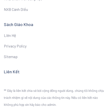
NXB Cánh Diều
Sách Giáo Khoa
Liên Hệ
Privacy Policy
Sitemap
Liên Kết
** Đây là liên kết chia sẻ bới cộng đồng người dùng, chúng tôi không chịu
trách nhiệm gì về nội dung của các thông tin này. Nếu có liên kết nào
không phù hợp xin hãy báo cho admin.