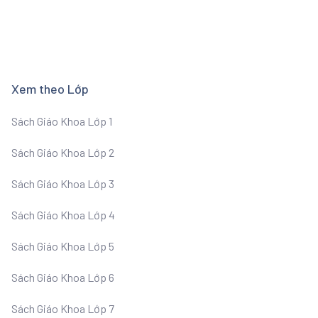
Xem theo Lớp
Sách Giáo Khoa Lớp 1
Sách Giáo Khoa Lớp 2
Sách Giáo Khoa Lớp 3
Sách Giáo Khoa Lớp 4
Sách Giáo Khoa Lớp 5
Sách Giáo Khoa Lớp 6
Sách Giáo Khoa Lớp 7