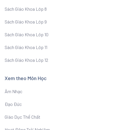
Sách Giáo Khoa Lớp 8
Sách Giáo Khoa Lớp 9
Sách Giáo Khoa Lớp 10
Sách Giáo Khoa Lớp 11
Sách Giáo Khoa Lớp 12
Xem theo Môn Học
Âm Nhạc
Đạo Đức
Giáo Dục Thể Chất
Hoạt Động Trải Nghiệm