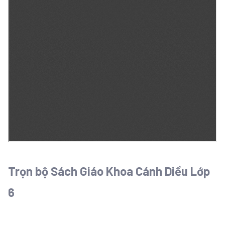
Trọn bộ Sách Giáo Khoa Cánh Diều Lớp
6