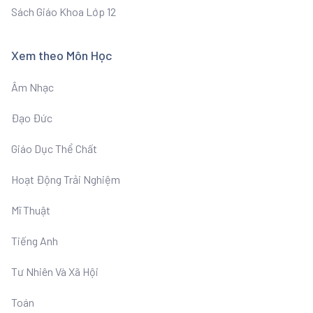
Sách Giáo Khoa Lớp 12
Xem theo Môn Học
Âm Nhạc
Đạo Đức
Giáo Dục Thể Chất
Hoạt Động Trải Nghiệm
Mĩ Thuật
Tiếng Anh
Tư Nhiên Và Xã Hội
Toán