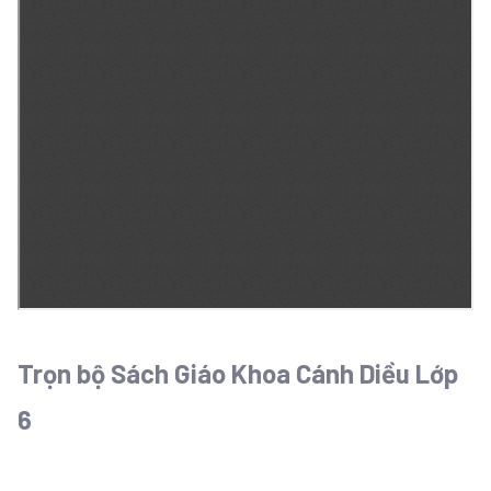
Trọn bộ Sách Giáo Khoa Cánh Diều Lớp
6