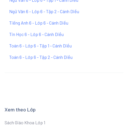
Ngữ Văn 6 - Lớp 6 - Tập 2 - Cánh Diều
Tiếng Anh 6 - Lớp 6 - Cánh Diều
Tin Học 6 - Lớp 6 - Cánh Diều
Toán 6 - Lớp 6 - Tập 1 - Cánh Diều
Toán 6 - Lớp 6 - Tập 2 - Cánh Diều
Xem theo Lớp
Sách Giáo Khoa Lớp 1