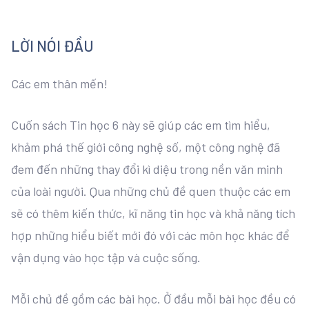
LỜI NÓI ĐẦU
Các em thân mến!
Cuốn sách Tin học 6 này sẽ giúp các em tìm hiểu,
khảm phá thế giới công nghệ số, một công nghệ đã
đem đến những thay đổi kì diệu trong nền văn minh
của loài người. Qua những chủ đề quen thuộc các em
sẽ có thêm kiến thức, kĩ năng tin học và khả năng tích
hợp những hiểu biết mới đó với các môn học khác để
vận dụng vào học tập và cuộc sống.
Mỗi chủ đề gồm các bài học. Ở đầu mỗi bài học đều có