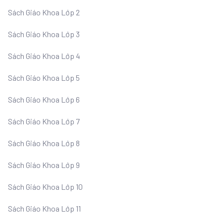
Sách Giáo Khoa Lớp 2
Sách Giáo Khoa Lớp 3
Sách Giáo Khoa Lớp 4
Sách Giáo Khoa Lớp 5
Sách Giáo Khoa Lớp 6
Sách Giáo Khoa Lớp 7
Sách Giáo Khoa Lớp 8
Sách Giáo Khoa Lớp 9
Sách Giáo Khoa Lớp 10
Sách Giáo Khoa Lớp 11