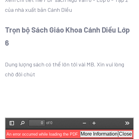
của nhà xuất bản Cánh Diều
Trọn bộ Sách Giáo Khoa Cánh Diều Lớp
6
Dung lượng sách có thể lớn tới vài MB. Xin vui lòng
chờ đôi chút