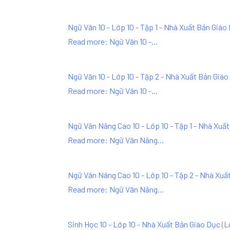
Ngữ Văn 10 - Lớp 10 - Tập 1 - Nhà Xuất Bản Giáo
Read more: Ngữ Văn 10 -...
Ngữ Văn 10 - Lớp 10 - Tập 2 - Nhà Xuất Bản Giá
Read more: Ngữ Văn 10 -...
Ngữ Văn Nâng Cao 10 - Lớp 10 - Tập 1 - Nhà Xuấ
Read more: Ngữ Văn Nâng...
Ngữ Văn Nâng Cao 10 - Lớp 10 - Tập 2 - Nhà Xuấ
Read more: Ngữ Văn Nâng...
Sinh Học 10 - Lớp 10 - Nhà Xuất Bản Giáo Dục
(
L