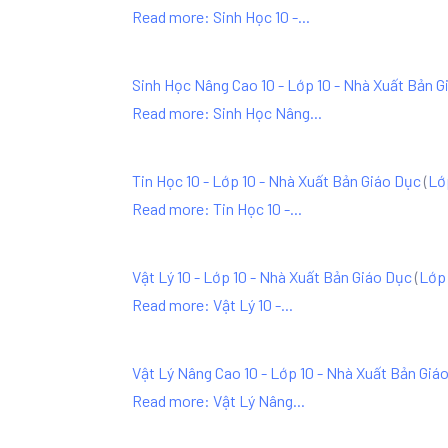
Read more: Sinh Học 10 -...
Sinh Học Nâng Cao 10 - Lớp 10 - Nhà Xuất Bản G
Read more: Sinh Học Nâng...
Tin Học 10 - Lớp 10 - Nhà Xuất Bản Giáo Dục
(
Lớ
Read more: Tin Học 10 -...
Vật Lý 10 - Lớp 10 - Nhà Xuất Bản Giáo Dục
(
Lớp 
Read more: Vật Lý 10 -...
Vật Lý Nâng Cao 10 - Lớp 10 - Nhà Xuất Bản Giá
Read more: Vật Lý Nâng...