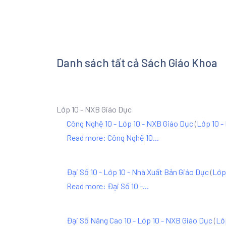
Danh sách tất cả Sách Giáo Khoa
Lớp 10 - NXB Giáo Dục
Công Nghệ 10 - Lớp 10 - NXB Giáo Dục
(
Lớp 10 -
Read more: Công Nghệ 10...
Đại Số 10 - Lớp 10 - Nhà Xuất Bản Giáo Dục
(
Lớp
Read more: Đại Số 10 -...
Đại Số Nâng Cao 10 - Lớp 10 - NXB Giáo Dục
(
Lớ