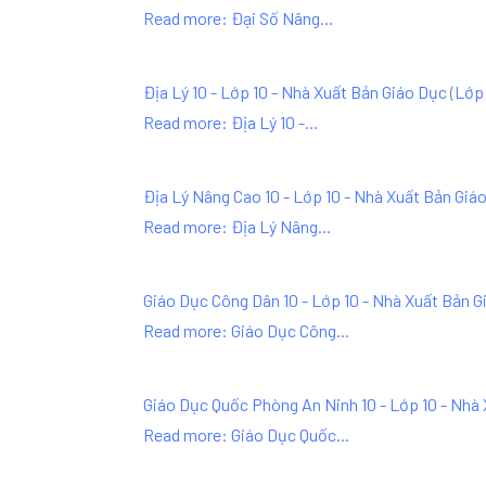
Read more: Đại Số Nâng...
Địa Lý 10 - Lớp 10 - Nhà Xuất Bản Giáo Dục
(
Lớp 
Read more: Địa Lý 10 -...
Địa Lý Nâng Cao 10 - Lớp 10 - Nhà Xuất Bản Giá
Read more: Địa Lý Nâng...
Giáo Dục Công Dân 10 - Lớp 10 - Nhà Xuất Bản G
Read more: Giáo Dục Công...
Giáo Dục Quốc Phòng An Ninh 10 - Lớp 10 - Nhà
Read more: Giáo Dục Quốc...