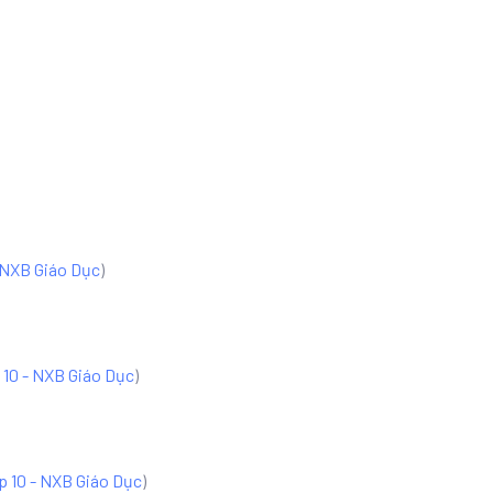
 NXB Giáo Dục
)
 10 - NXB Giáo Dục
)
p 10 - NXB Giáo Dục
)