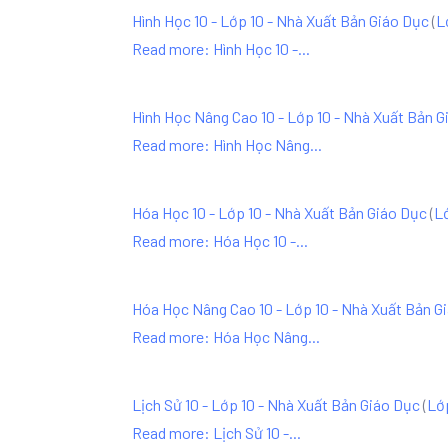
Hình Học 10 - Lớp 10 - Nhà Xuất Bản Giáo Dục
(
L
Read more: Hình Học 10 -...
Hình Học Nâng Cao 10 - Lớp 10 - Nhà Xuất Bản G
Read more: Hình Học Nâng...
Hóa Học 10 - Lớp 10 - Nhà Xuất Bản Giáo Dục
(
L
Read more: Hóa Học 10 -...
Hóa Học Nâng Cao 10 - Lớp 10 - Nhà Xuất Bản G
Read more: Hóa Học Nâng...
Lịch Sử 10 - Lớp 10 - Nhà Xuất Bản Giáo Dục
(
Lớ
Read more: Lịch Sử 10 -...