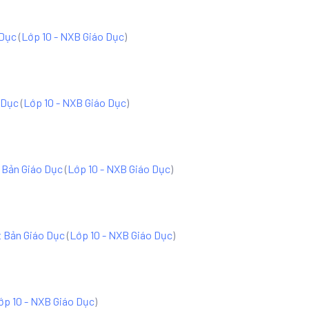
 Dục
(
Lớp 10 - NXB Giáo Dục
)
o Dục
(
Lớp 10 - NXB Giáo Dục
)
t Bản Giáo Dục
(
Lớp 10 - NXB Giáo Dục
)
t Bản Giáo Dục
(
Lớp 10 - NXB Giáo Dục
)
ớp 10 - NXB Giáo Dục
)