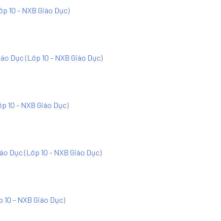
ớp 10 - NXB Giáo Dục
)
iáo Dục
(
Lớp 10 - NXB Giáo Dục
)
ớp 10 - NXB Giáo Dục
)
iáo Dục
(
Lớp 10 - NXB Giáo Dục
)
p 10 - NXB Giáo Dục
)