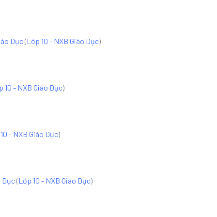
iáo Dục
(
Lớp 10 - NXB Giáo Dục
)
p 10 - NXB Giáo Dục
)
10 - NXB Giáo Dục
)
o Dục
(
Lớp 10 - NXB Giáo Dục
)