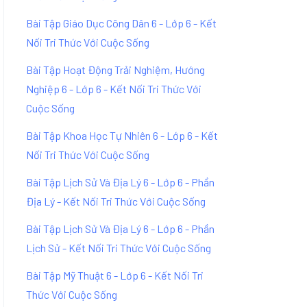
Bài Tập Giáo Dục Công Dân 6 - Lớp 6 - Kết
Nối Tri Thức Với Cuộc Sống
Bài Tập Hoạt Động Trải Nghiệm, Hướng
Nghiệp 6 - Lớp 6 - Kết Nối Tri Thức Với
Cuộc Sống
Bài Tập Khoa Học Tự Nhiên 6 - Lớp 6 - Kết
Nối Tri Thức Với Cuộc Sống
Bài Tập Lịch Sử Và Địa Lý 6 - Lớp 6 - Phần
Địa Lý - Kết Nối Tri Thức Với Cuộc Sống
Bài Tập Lịch Sử Và Địa Lý 6 - Lớp 6 - Phần
Lịch Sử - Kết Nối Tri Thức Với Cuộc Sống
Bài Tập Mỹ Thuật 6 - Lớp 6 - Kết Nối Tri
Thức Với Cuộc Sống