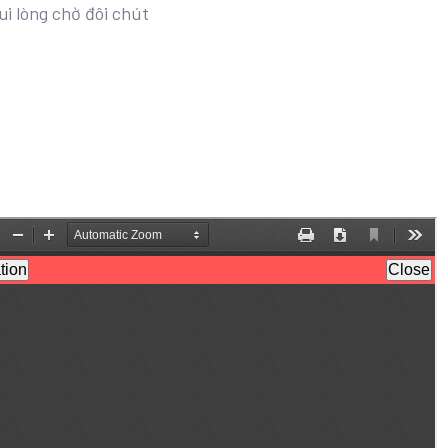
ui lòng chờ đôi chút