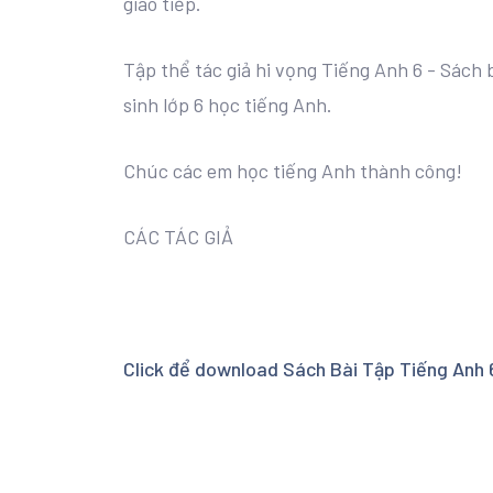
giao tiếp.
Tập thể tác giả hi vọng Tiếng Anh 6 - Sách 
sinh lớp 6 học tiếng Anh.
Chúc các em học tiếng Anh thành công!
CÁC TÁC GIẢ
Click để download Sách Bài Tập Tiếng Anh 6