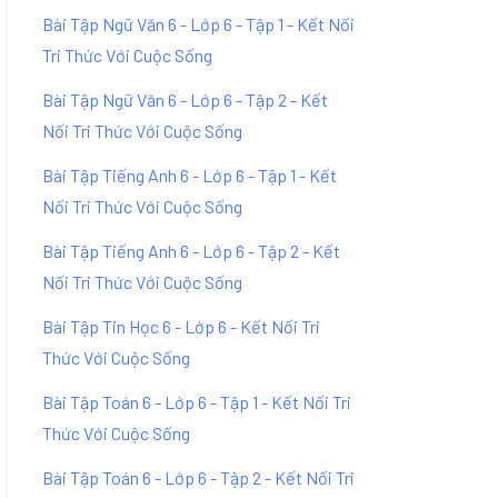
Bài Tập Ngữ Văn 6 - Lớp 6 - Tập 1 - Kết Nối
Tri Thức Với Cuộc Sống
Bài Tập Ngữ Văn 6 - Lớp 6 - Tập 2 - Kết
Nối Tri Thức Với Cuộc Sống
Bài Tập Tiếng Anh 6 - Lớp 6 - Tập 1 - Kết
Nối Tri Thức Với Cuộc Sống
Bài Tập Tiếng Anh 6 - Lớp 6 - Tập 2 - Kết
Nối Tri Thức Với Cuộc Sống
Bài Tập Tin Học 6 - Lớp 6 - Kết Nối Tri
Thức Với Cuộc Sống
Bài Tập Toán 6 - Lớp 6 - Tập 1 - Kết Nối Tri
Thức Với Cuộc Sống
Bài Tập Toán 6 - Lớp 6 - Tập 2 - Kết Nối Tri