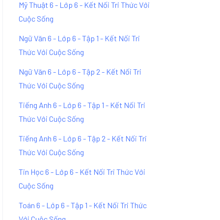
Mỹ Thuật 6 - Lớp 6 - Kết Nối Tri Thức Với
Cuộc Sống
Ngữ Văn 6 - Lớp 6 - Tập 1 - Kết Nối Tri
Thức Với Cuộc Sống
Ngữ Văn 6 - Lớp 6 - Tập 2 - Kết Nối Tri
Thức Với Cuộc Sống
Tiếng Anh 6 - Lớp 6 - Tập 1 - Kết Nối Tri
Thức Với Cuộc Sống
Tiếng Anh 6 - Lớp 6 - Tập 2 - Kết Nối Tri
Thức Với Cuộc Sống
Tin Học 6 - Lớp 6 - Kết Nối Tri Thức Với
Cuộc Sống
Toán 6 - Lớp 6 - Tập 1 - Kết Nối Tri Thức
Với Cuộc Sống