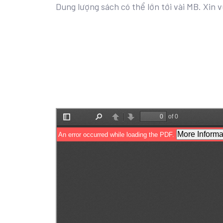
Dung lượng sách có thể lớn tới vài MB. Xin v