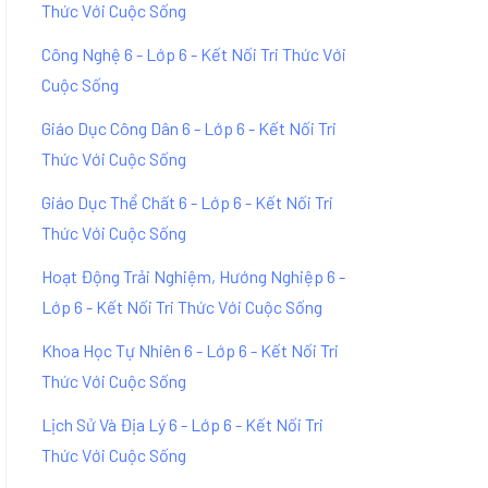
Thức Với Cuộc Sống
Công Nghệ 6 - Lớp 6 - Kết Nối Tri Thức Với
Cuộc Sống
Giáo Dục Công Dân 6 - Lớp 6 - Kết Nối Tri
Thức Với Cuộc Sống
Giáo Dục Thể Chất 6 - Lớp 6 - Kết Nối Tri
Thức Với Cuộc Sống
Hoạt Động Trải Nghiệm, Hướng Nghiệp 6 -
Lớp 6 - Kết Nối Tri Thức Với Cuộc Sống
Khoa Học Tự Nhiên 6 - Lớp 6 - Kết Nối Tri
Thức Với Cuộc Sống
Lịch Sử Và Địa Lý 6 - Lớp 6 - Kết Nối Tri
Thức Với Cuộc Sống