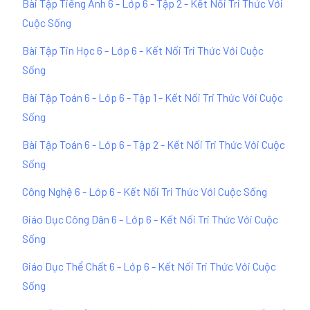
Bài Tập Tiếng Anh 6 - Lớp 6 - Tập 2 - Kết Nối Tri Thức Với
Cuộc Sống
Bài Tập Tin Học 6 - Lớp 6 - Kết Nối Tri Thức Với Cuộc
Sống
Bài Tập Toán 6 - Lớp 6 - Tập 1 - Kết Nối Tri Thức Với Cuộc
Sống
Bài Tập Toán 6 - Lớp 6 - Tập 2 - Kết Nối Tri Thức Với Cuộc
Sống
Công Nghệ 6 - Lớp 6 - Kết Nối Tri Thức Với Cuộc Sống
Giáo Dục Công Dân 6 - Lớp 6 - Kết Nối Tri Thức Với Cuộc
Sống
Giáo Dục Thể Chất 6 - Lớp 6 - Kết Nối Tri Thức Với Cuộc
Sống