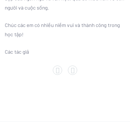
người và cuộc sống.
Chúc các em có nhiều niềm vui và thành công trong
học tập!
Các tác giả