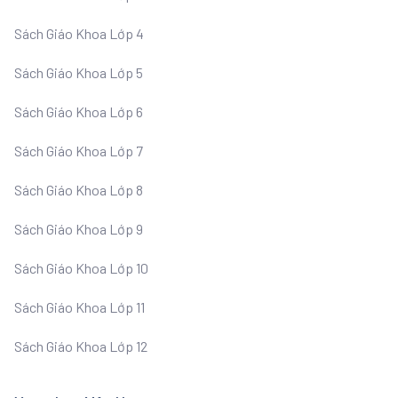
Sách Giáo Khoa Lớp 4
Sách Giáo Khoa Lớp 5
Sách Giáo Khoa Lớp 6
Sách Giáo Khoa Lớp 7
Sách Giáo Khoa Lớp 8
Sách Giáo Khoa Lớp 9
Sách Giáo Khoa Lớp 10
Sách Giáo Khoa Lớp 11
Sách Giáo Khoa Lớp 12