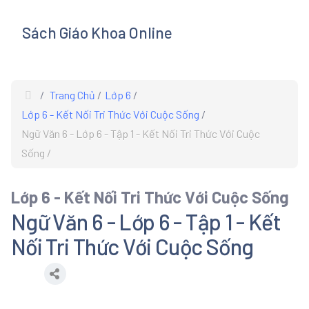
Sách Giáo Khoa Online
s
Trang Chủ
Lớp 6
Lớp 6 - Kết Nối Tri Thức Với Cuộc Sống
Ngữ Văn 6 - Lớp 6 - Tập 1 - Kết Nối Tri Thức Với Cuộc
Sống
Lớp 6 - Kết Nối Tri Thức Với Cuộc Sống
Ngữ Văn 6 - Lớp 6 - Tập 1 - Kết
Nối Tri Thức Với Cuộc Sống