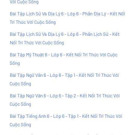
Với Cuộc Sống
Bài Tập Lịch Sử Và Địa Lý 6 - Lớp 6 - Phần Địa Lý - Kết Nối
Tri Thức Với Cuộc Sống
Bài Tập Lịch Sử Và Địa Lý 6 - Lớp 6 - Phần Lịch Sử - Kết
Nối Tri Thức Với Cuộc Sống
Bài Tập Mỹ Thuật 6 - Lớp 6 - Kết Nối Tri Thức Với Cuộc
Sống
Bài Tập Ngữ Văn 6 - Lớp 6 - Tập 1 - Kết Nối Tri Thức Với
Cuộc Sống
Bài Tập Ngữ Văn 6 - Lớp 6 - Tập 2 - Kết Nối Tri Thức Với
Cuộc Sống
Bài Tập Tiếng Anh 6 - Lớp 6 - Tập 1 - Kết Nối Tri Thức Với
Cuộc Sống