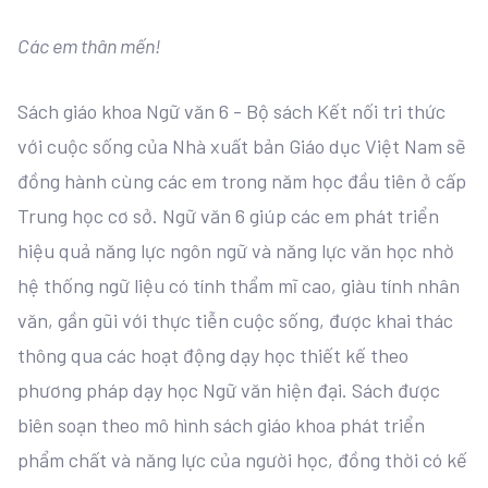
Các em thân mến!
Sách giáo khoa Ngữ văn 6 - Bộ sách Kết nối tri thức
với cuộc sống của Nhà xuất bản Giáo dục Việt Nam sẽ
đồng hành cùng các em trong năm học đầu tiên ở cấp
Trung học cơ sở. Ngữ văn 6 giúp các em phát triển
hiệu quả năng lực ngôn ngữ và năng lực văn học nhờ
hệ thống ngữ liệu có tính thẩm mĩ cao, giàu tính nhân
văn, gần gũi với thực tiễn cuộc sống, được khai thác
thông qua các hoạt động dạy học thiết kế theo
phương pháp dạy học Ngữ văn hiện đại. Sách được
biên soạn theo mô hình sách giáo khoa phát triển
phẩm chất và năng lực của người học, đồng thời có kế