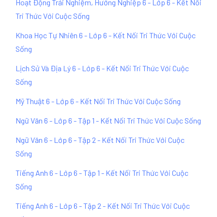
Hoạt Động Trải Nghiệm, Hướng Nghiệp 6 - Lớp 6 - Kết Nối
Tri Thức Với Cuộc Sống
Khoa Học Tự Nhiên 6 - Lớp 6 - Kết Nối Tri Thức Với Cuộc
Sống
Lịch Sử Và Địa Lý 6 - Lớp 6 - Kết Nối Tri Thức Với Cuộc
Sống
Mỹ Thuật 6 - Lớp 6 - Kết Nối Tri Thức Với Cuộc Sống
Ngữ Văn 6 - Lớp 6 - Tập 1 - Kết Nối Tri Thức Với Cuộc Sống
Ngữ Văn 6 - Lớp 6 - Tập 2 - Kết Nối Tri Thức Với Cuộc
Sống
Tiếng Anh 6 - Lớp 6 - Tập 1 - Kết Nối Tri Thức Với Cuộc
Sống
Tiếng Anh 6 - Lớp 6 - Tập 2 - Kết Nối Tri Thức Với Cuộc