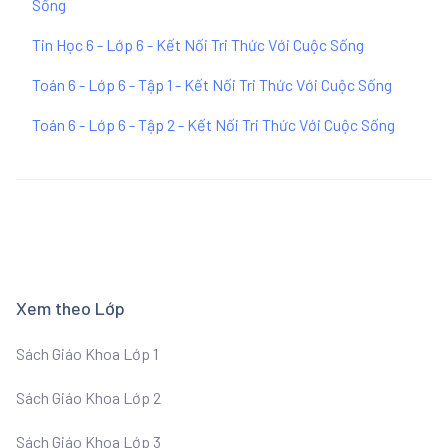
Sống
Tin Học 6 - Lớp 6 - Kết Nối Tri Thức Với Cuộc Sống
Toán 6 - Lớp 6 - Tập 1 - Kết Nối Tri Thức Với Cuộc Sống
Toán 6 - Lớp 6 - Tập 2 - Kết Nối Tri Thức Với Cuộc Sống
Xem theo Lớp
Sách Giáo Khoa Lớp 1
Sách Giáo Khoa Lớp 2
Sách Giáo Khoa Lớp 3