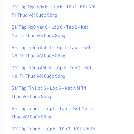
Bài Tập Ngữ Văn 6 - Lớp 6 - Tập 1 - Kết Nối
Tri Thức Với Cuộc Sống
Bài Tập Ngữ Văn 6 - Lớp 6 - Tập 2 - Kết
Nối Tri Thức Với Cuộc Sống
Bài Tập Tiếng Anh 6 - Lớp 6 - Tập 1 - Kết
Nối Tri Thức Với Cuộc Sống
Bài Tập Tiếng Anh 6 - Lớp 6 - Tập 2 - Kết
Nối Tri Thức Với Cuộc Sống
Bài Tập Tin Học 6 - Lớp 6 - Kết Nối Tri
Thức Với Cuộc Sống
Bài Tập Toán 6 - Lớp 6 - Tập 1 - Kết Nối Tri
Thức Với Cuộc Sống
Bài Tập Toán 6 - Lớp 6 - Tập 2 - Kết Nối Tri