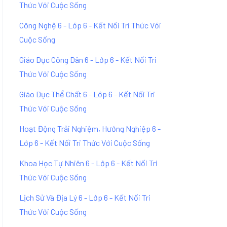
Thức Với Cuộc Sống
Công Nghệ 6 - Lớp 6 - Kết Nối Tri Thức Với
Cuộc Sống
Giáo Dục Công Dân 6 - Lớp 6 - Kết Nối Tri
Thức Với Cuộc Sống
Giáo Dục Thể Chất 6 - Lớp 6 - Kết Nối Tri
Thức Với Cuộc Sống
Hoạt Động Trải Nghiệm, Hướng Nghiệp 6 -
Lớp 6 - Kết Nối Tri Thức Với Cuộc Sống
Khoa Học Tự Nhiên 6 - Lớp 6 - Kết Nối Tri
Thức Với Cuộc Sống
Lịch Sử Và Địa Lý 6 - Lớp 6 - Kết Nối Tri
Thức Với Cuộc Sống