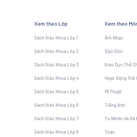
Xem theo Lớp
Xem theo Mô
Sách Giáo Khoa Lớp 1
Âm Nhạc
Sách Giáo Khoa Lớp 2
Đạo Đức
Sách Giáo Khoa Lớp 3
Giáo Dục Thể C
Sách Giáo Khoa Lớp 4
Hoạt Động Trải
Sách Giáo Khoa Lớp 5
Mĩ Thuật
Sách Giáo Khoa Lớp 6
Tiếng Anh
Sách Giáo Khoa Lớp 7
Tư Nhiên Và Xã 
Sách Giáo Khoa Lớp 8
Toán