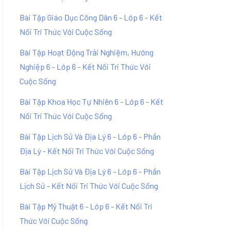
Bài Tập Giáo Dục Công Dân 6 - Lớp 6 - Kết
Nối Tri Thức Với Cuộc Sống
Bài Tập Hoạt Động Trải Nghiệm, Hướng
Nghiệp 6 - Lớp 6 - Kết Nối Tri Thức Với
Cuộc Sống
Bài Tập Khoa Học Tự Nhiên 6 - Lớp 6 - Kết
Nối Tri Thức Với Cuộc Sống
Bài Tập Lịch Sử Và Địa Lý 6 - Lớp 6 - Phần
Địa Lý - Kết Nối Tri Thức Với Cuộc Sống
Bài Tập Lịch Sử Và Địa Lý 6 - Lớp 6 - Phần
Lịch Sử - Kết Nối Tri Thức Với Cuộc Sống
Bài Tập Mỹ Thuật 6 - Lớp 6 - Kết Nối Tri
Thức Với Cuộc Sống