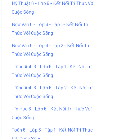
Mỹ Thuật 6 - Lớp 6 - Kết Nối Tri Thức Với
Cuộc Sống
Ngữ Văn 6 - Lớp 6 - Tập 1 - Kết Nối Tri
Thức Với Cuộc Sống
Ngữ Văn 6 - Lớp 6 - Tập 2 - Kết Nối Tri
Thức Với Cuộc Sống
Tiếng Anh 6 - Lớp 6 - Tập 1 - Kết Nối Tri
Thức Với Cuộc Sống
Tiếng Anh 6 - Lớp 6 - Tập 2 - Kết Nối Tri
Thức Với Cuộc Sống
Tin Học 6 - Lớp 6 - Kết Nối Tri Thức Với
Cuộc Sống
Toán 6 - Lớp 6 - Tập 1 - Kết Nối Tri Thức
Với Cuộc Sống