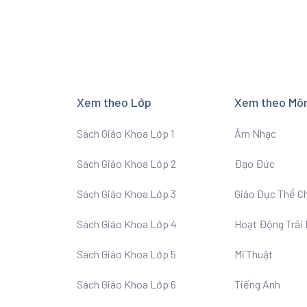
Xem theo Lớp
Xem theo Mô
Sách Giáo Khoa Lớp 1
Âm Nhạc
Sách Giáo Khoa Lớp 2
Đạo Đức
Sách Giáo Khoa Lớp 3
Giáo Dục Thể C
Sách Giáo Khoa Lớp 4
Hoạt Động Trải
Sách Giáo Khoa Lớp 5
Mĩ Thuật
Sách Giáo Khoa Lớp 6
Tiếng Anh