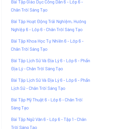
Bài Tập Giáo Dục Công Dân 6 - Lớp 6 -
Chân Trời Sáng Tạo
Bài Tập Hoạt Động Trải Nghiệm, Hướng
Nghiệp 6 - Lớp 6 - Chân Trời Sáng Tạo
Bài Tập Khoa Học Tự Nhiên 6 - Lớp 6 -
Chân Trời Sáng Tạo
Bài Tập Lịch Sử Và Địa Lý 6 - Lớp 6 - Phần
Địa Lý - Chân Trời Sáng Tạo
Bài Tập Lịch Sử Và Địa Lý 6 - Lớp 6 - Phần
Lịch Sử - Chân Trời Sáng Tạo
Bài Tập Mỹ Thuật 6 - Lớp 6 - Chân Trời
Sáng Tạo
Bài Tập Ngữ Văn 6 - Lớp 6 - Tập 1 - Chân
Trời Sáng Tạo