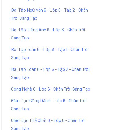
Bài Tập Ngữ Văn 6 - Lớp 6 - Tập 2 - Chân
Trời Sáng Tạo
Bài Tập Tiếng Anh 6 - Lớp 6 - Chân Trời
Sáng Tạo
Bài Tập Toán 6 - Lớp 6 - Tập 1 - Chân Trời
Sáng Tạo
Bài Tập Toán 6 - Lớp 6 - Tập 2 - Chân Trời
Sáng Tạo
Công Nghệ 6 - Lớp 6 - Chân Trời Sáng Tạo
Giáo Dục Công Dân 6 - Lớp 6 - Chân Trời
Sáng Tạo
Giáo Dục Thể Chất 6 - Lớp 6 - Chân Trời
Sáng Tạo