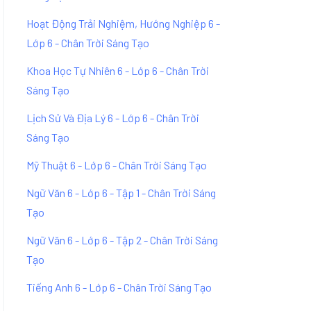
Hoạt Động Trải Nghiệm, Hướng Nghiệp 6 -
Lớp 6 - Chân Trời Sáng Tạo
Khoa Học Tự Nhiên 6 - Lớp 6 - Chân Trời
Sáng Tạo
Lịch Sử Và Địa Lý 6 - Lớp 6 - Chân Trời
Sáng Tạo
Mỹ Thuật 6 - Lớp 6 - Chân Trời Sáng Tạo
Ngữ Văn 6 - Lớp 6 - Tập 1 - Chân Trời Sáng
Tạo
Ngữ Văn 6 - Lớp 6 - Tập 2 - Chân Trời Sáng
Tạo
Tiếng Anh 6 - Lớp 6 - Chân Trời Sáng Tạo