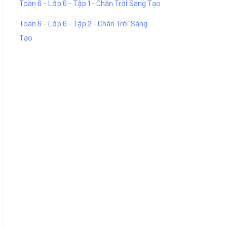
Toán 6 - Lớp 6 - Tập 1 - Chân Trời Sáng Tạo
Toán 6 - Lớp 6 - Tập 2 - Chân Trời Sáng
Tạo