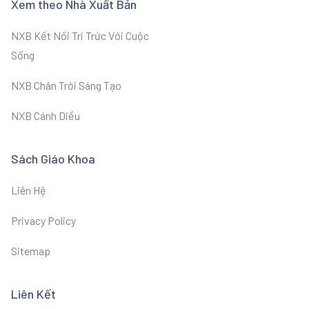
Xem theo Nhà Xuất Bản
NXB Kết Nối Tri Trức Với Cuộc
Sống
NXB Chân Trời Sáng Tạo
NXB Cánh Diều
Sách Giáo Khoa
Liên Hệ
Privacy Policy
Sitemap
Liên Kết