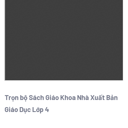
Trọn bộ Sách Giáo Khoa Nhà Xuất Bản
Giáo Dục Lớp 4