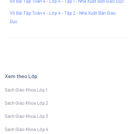
Vở Bài Tập Toán 4 - Lớp 4 - Tập 1 - Nhà Xuất Bản Giáo Dục
Vở Bài Tập Toán 4 - Lớp 4 - Tập 2 - Nhà Xuất Bản Giáo
Dục
Xem theo Lớp
Sách Giáo Khoa Lớp 1
Sách Giáo Khoa Lớp 2
Sách Giáo Khoa Lớp 3
Sách Giáo Khoa Lớp 4