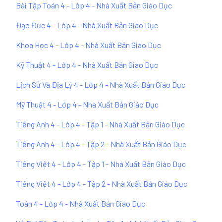
Bài Tập Toán 4 - Lớp 4 - Nhà Xuất Bản Giáo Dục
Đạo Đức 4 - Lớp 4 - Nhà Xuất Bản Giáo Dục
Khoa Học 4 - Lớp 4 - Nhà Xuất Bản Giáo Dục
Kỹ Thuật 4 - Lớp 4 - Nhà Xuất Bản Giáo Dục
Lịch Sử Và Địa Lý 4 - Lớp 4 - Nhà Xuất Bản Giáo Dục
Mỹ Thuật 4 - Lớp 4 - Nhà Xuất Bản Giáo Dục
Tiếng Anh 4 - Lớp 4 - Tập 1 - Nhà Xuất Bản Giáo Dục
Tiếng Anh 4 - Lớp 4 - Tập 2 - Nhà Xuất Bản Giáo Dục
Tiếng Việt 4 - Lớp 4 - Tập 1 - Nhà Xuất Bản Giáo Dục
Tiếng Việt 4 - Lớp 4 - Tập 2 - Nhà Xuất Bản Giáo Dục
Toán 4 - Lớp 4 - Nhà Xuất Bản Giáo Dục