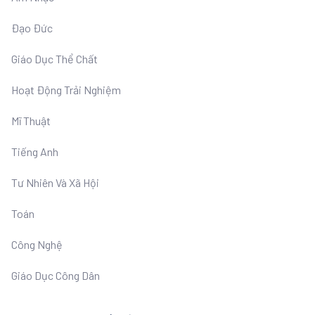
Đạo Đức
Giáo Dục Thể Chất
Hoạt Động Trải Nghiệm
Mĩ Thuật
Tiếng Anh
Tư Nhiên Và Xã Hội
Toán
Công Nghệ
Giáo Dục Công Dân