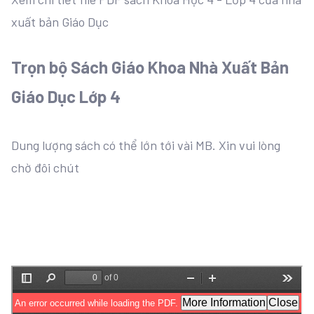
xuất bản Giáo Dục
Trọn bộ Sách Giáo Khoa Nhà Xuất Bản
Giáo Dục Lớp 4
Dung lượng sách có thể lớn tới vài MB. Xin vui lòng
chờ đôi chút