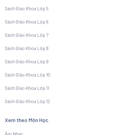
Sách Giáo Khoa Lớp 5
Sách Giáo Khoa Lớp 6
Sách Giáo Khoa Lớp 7
Sách Giáo Khoa Lớp 8
Sách Giáo Khoa Lớp 9
Sách Giáo Khoa Lớp 10
Sách Giáo Khoa Lớp 11
Sách Giáo Khoa Lớp 12
Xem theo Môn Học
Âm Nhạc