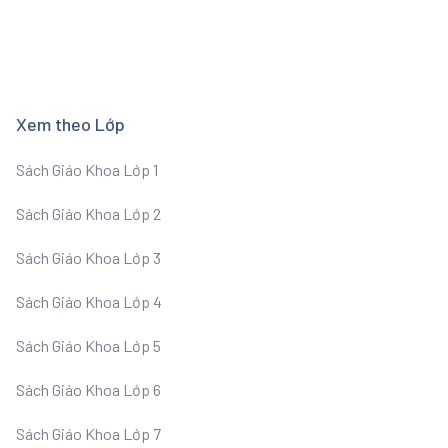
Xem theo Lớp
Sách Giáo Khoa Lớp 1
Sách Giáo Khoa Lớp 2
Sách Giáo Khoa Lớp 3
Sách Giáo Khoa Lớp 4
Sách Giáo Khoa Lớp 5
Sách Giáo Khoa Lớp 6
Sách Giáo Khoa Lớp 7