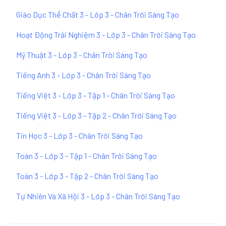
Giáo Dục Thể Chất 3 - Lớp 3 - Chân Trời Sáng Tạo
Hoạt Động Trải Nghiệm 3 - Lớp 3 - Chân Trời Sáng Tạo
Mỹ Thuật 3 - Lớp 3 - Chân Trời Sáng Tạo
Tiếng Anh 3 - Lớp 3 - Chân Trời Sáng Tạo
Tiếng Việt 3 - Lớp 3 - Tập 1 - Chân Trời Sáng Tạo
Tiếng Việt 3 - Lớp 3 - Tập 2 - Chân Trời Sáng Tạo
Tin Học 3 - Lớp 3 - Chân Trời Sáng Tạo
Toán 3 - Lớp 3 - Tập 1 - Chân Trời Sáng Tạo
Toán 3 - Lớp 3 - Tập 2 - Chân Trời Sáng Tạo
Tự Nhiên Và Xã Hội 3 - Lớp 3 - Chân Trời Sáng Tạo