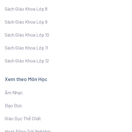
Sách Giáo Khoa Lớp 8
Sách Giáo Khoa Lớp 9
Sách Giáo Khoa Lớp 10
Sách Giáo Khoa Lớp 11
Sách Giáo Khoa Lớp 12
Xem theo Môn Học
Âm Nhạc
Đạo Đức
Giáo Dục Thể Chất
Hoạt Động Trải Nghiệm