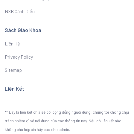
NXB Cánh Diều
Sách Giáo Khoa
Liên Hệ
Privacy Policy
Sitemap
Liên Kết
** Đây là liên kết chia sẻ bới cộng đồng người dùng, chúng tôi không chịu
trách nhiệm gì về nội dung của các thông tin này. Nếu có liên kết nào
không phù hợp xin hãy báo cho admin.