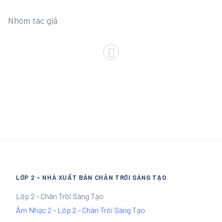
Nhóm tác giả
LỚP 2 - NHÀ XUẤT BẢN CHÂN TRỜI SÁNG TẠO
Lớp 2 - Chân Trời Sáng Tạo
Âm Nhạc 2 - Lớp 2 - Chân Trời Sáng Tạo