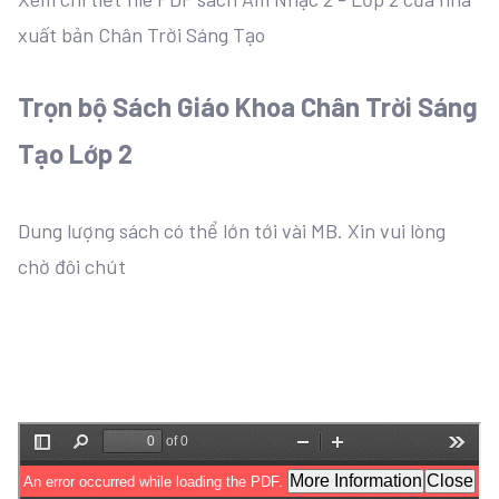
xuất bản Chân Trời Sáng Tạo
Trọn bộ Sách Giáo Khoa Chân Trời Sáng
Tạo Lớp 2
Dung lượng sách có thể lớn tới vài MB. Xin vui lòng
chờ đôi chút