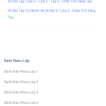
Vở Bài Tập Toán 2 - Lớp 2 - Tập 2 - Chân Trời Sáng Tạo
Vở Bài Tập Tự Nhiên Và Xã Hội 2 - Lớp 2 - Chân Trời Sáng
Tạo
Xem theo Lớp
Sách Giáo Khoa Lớp 1
Sách Giáo Khoa Lớp 2
Sách Giáo Khoa Lớp 3
Sách Giáo Khoa Lớp 4