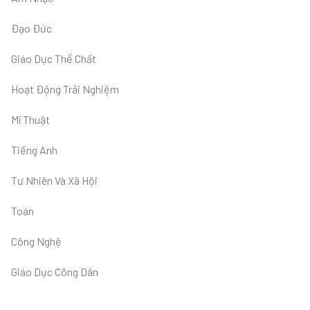
Đạo Đức
Giáo Dục Thể Chất
Hoạt Động Trải Nghiệm
Mĩ Thuật
Tiếng Anh
Tư Nhiên Và Xã Hội
Toán
Công Nghệ
Giáo Dục Công Dân