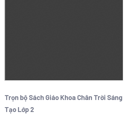
Trọn bộ Sách Giáo Khoa Chân Trời Sáng
Tạo Lớp 2