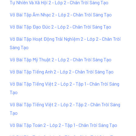
Tự Nhiên Và Xã Hội 2 - Lớp 2 - Chân Trời Sáng Tạo
Vở Bài Tập Âm Nhạc 2 - Lớp 2 - Chân Trời Sáng Tạo
Vở Bài Tập Đạo Đức 2 - Lớp 2 - Chân Trời Sáng Tạo
Vở Bài Tập Hoạt Động Trải Nghiệm 2 - Lớp 2 - Chân Trời
Sáng Tạo
Vở Bài Tập Mỹ Thuật 2 - Lớp 2 - Chân Trời Sáng Tạo
Vở Bài Tập Tiếng Anh 2 - Lớp 2 - Chân Trời Sáng Tạo
Vở Bài Tập Tiếng Việt 2 - Lớp 2 - Tập 1 - Chân Trời Sáng
Tạo
Vở Bài Tập Tiếng Việt 2 - Lớp 2 - Tập 2 - Chân Trời Sáng
Tạo
Vở Bài Tập Toán 2 - Lớp 2 - Tập 1 - Chân Trời Sáng Tạo