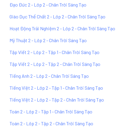
Đạo Đức 2 - Lớp 2 - Chân Trời Sáng Tạo
Giáo Dục Thể Chất 2 - Lớp 2 - Chân Trời Sáng Tạo
Hoạt Động Trải Nghiệm 2 - Lớp 2 - Chân Trời Sáng Tạo
Mỹ Thuật 2 - Lớp 2 - Chân Trời Sáng Tạo
Tập Viết 2 - Lớp 2 - Tập 1 - Chân Trời Sáng Tạo
Tập Viết 2 - Lớp 2 - Tập 2 - Chân Trời Sáng Tạo
Tiếng Anh 2 - Lớp 2 - Chân Trời Sáng Tạo
Tiếng Việt 2 - Lớp 2 - Tập 1 - Chân Trời Sáng Tạo
Tiếng Việt 2 - Lớp 2 - Tập 2 - Chân Trời Sáng Tạo
Toán 2 - Lớp 2 - Tập 1 - Chân Trời Sáng Tạo
Toán 2 - Lớp 2 - Tập 2 - Chân Trời Sáng Tạo