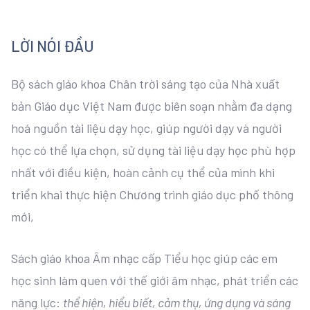
LỜI NÓI ĐẦU
Bộ sách giáo khoa Chân trời sáng tạo của Nhà xuất
bản Giáo dục Việt Nam được biên soạn nhằm đa dạng
hoá nguồn tài liệu dạy học, giúp người dạy và người
học có thể lựa chọn, sử dụng tài liệu dạy học phù hợp
nhất với điều kiện, hoàn cảnh cụ thể của mình khi
triển khai thực hiện Chương trình giáo dục phố thông
mới,
Sách giáo khoa Âm nhạc cấp Tiểu học giúp các em
học sinh làm quen với thế giới âm nhạc, phát triển các
năng lực:
thể hiện, hiểu biết, cảm thụ, ứng dụng và sáng