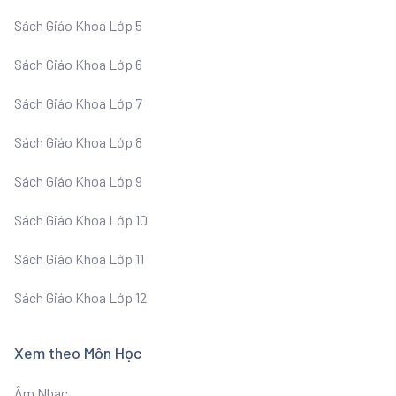
Sách Giáo Khoa Lớp 5
Sách Giáo Khoa Lớp 6
Sách Giáo Khoa Lớp 7
Sách Giáo Khoa Lớp 8
Sách Giáo Khoa Lớp 9
Sách Giáo Khoa Lớp 10
Sách Giáo Khoa Lớp 11
Sách Giáo Khoa Lớp 12
Xem theo Môn Học
Âm Nhạc