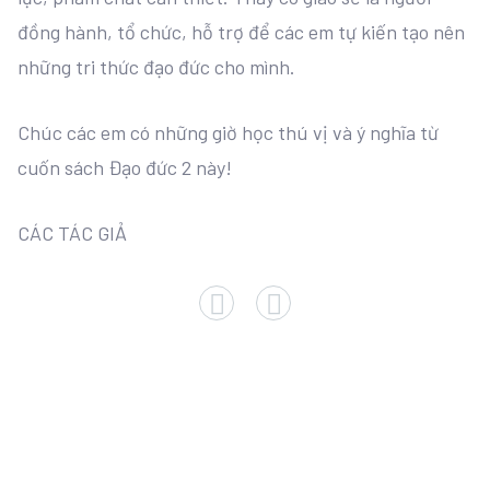
đồng hành, tổ chức, hỗ trợ để các em tự kiến tạo nên
những tri thức đạo đức cho mình.
Chúc các em có những giờ học thú vị và ý nghĩa từ
cuốn sách Đạo đức 2 này!
CÁC TÁC GIẢ