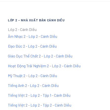
LỚP 2 - NHÀ XUẤT BẢN CÁNH DIỀU
Lớp 2 - Cánh Diều
Âm Nhạc 2 - Lớp 2 - Cánh Diều
Đạo Đức 2 - Lớp 2 - Cánh Diều
Giáo Dục Thể Chất 2 - Lớp 2 - Cánh Diều
Hoạt Động Trải Nghiệm 2 - Lớp 2 - Cánh Diều
Mỹ Thuật 2 - Lớp 2 - Cánh Diều
Tiếng Anh 2 - Lớp 2 - Cánh Diều
Tiếng Việt 2 - Lớp 2 - Tập 1 - Cánh Diều
Tiếng Việt 2 - Lớp 2 - Tập 2 - Cánh Diều