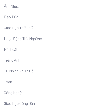
Âm Nhạc
Đạo Đức
Giáo Dục Thể Chất
Hoạt Động Trải Nghiệm
Mĩ Thuật
Tiếng Anh
Tư Nhiên Và Xã Hội
Toán
Công Nghệ
Giáo Dục Công Dân