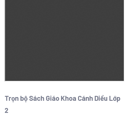
Trọn bộ Sách Giáo Khoa Cánh Diều Lớp
2