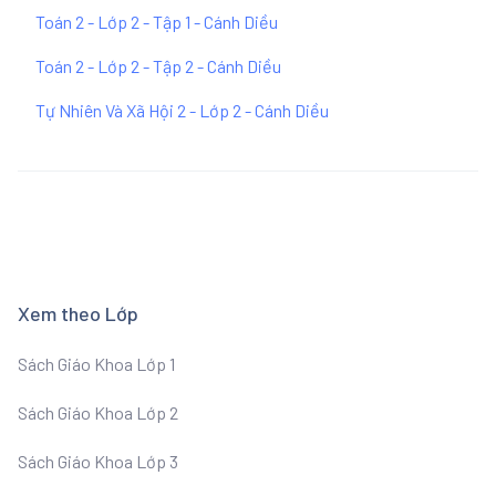
Toán 2 - Lớp 2 - Tập 1 - Cánh Diều
Toán 2 - Lớp 2 - Tập 2 - Cánh Diều
Tự Nhiên Và Xã Hội 2 - Lớp 2 - Cánh Diều
Xem theo Lớp
Sách Giáo Khoa Lớp 1
Sách Giáo Khoa Lớp 2
Sách Giáo Khoa Lớp 3