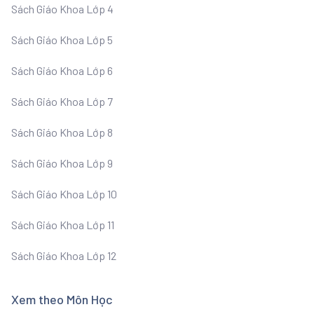
Sách Giáo Khoa Lớp 4
Sách Giáo Khoa Lớp 5
Sách Giáo Khoa Lớp 6
Sách Giáo Khoa Lớp 7
Sách Giáo Khoa Lớp 8
Sách Giáo Khoa Lớp 9
Sách Giáo Khoa Lớp 10
Sách Giáo Khoa Lớp 11
Sách Giáo Khoa Lớp 12
Xem theo Môn Học