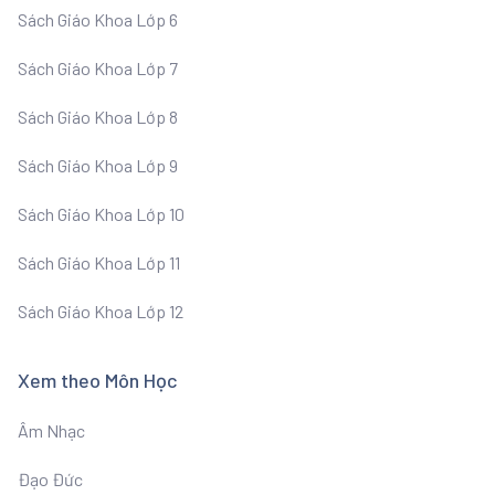
Sách Giáo Khoa Lớp 6
Sách Giáo Khoa Lớp 7
Sách Giáo Khoa Lớp 8
Sách Giáo Khoa Lớp 9
Sách Giáo Khoa Lớp 10
Sách Giáo Khoa Lớp 11
Sách Giáo Khoa Lớp 12
Xem theo Môn Học
Âm Nhạc
Đạo Đức