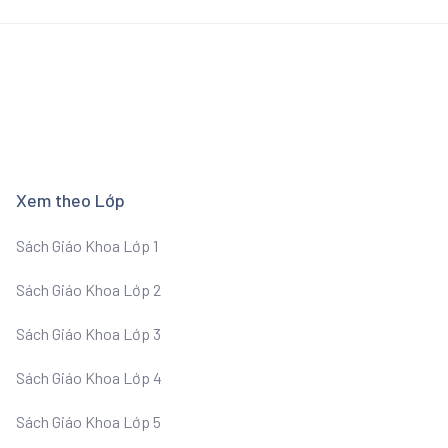
Xem theo Lớp
Sách Giáo Khoa Lớp 1
Sách Giáo Khoa Lớp 2
Sách Giáo Khoa Lớp 3
Sách Giáo Khoa Lớp 4
Sách Giáo Khoa Lớp 5