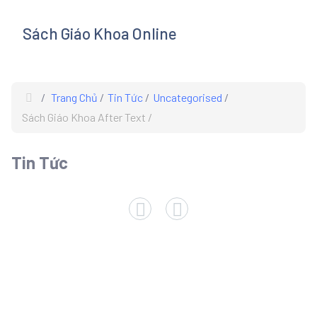
Sách Giáo Khoa Online
s
Trang Chủ
Tin Tức
Uncategorised
Sách Giáo Khoa After Text
Tin Tức