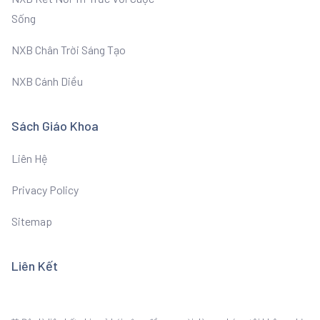
Sống
NXB Chân Trời Sáng Tạo
NXB Cánh Diều
Sách Giáo Khoa
Liên Hệ
Privacy Policy
Sitemap
Liên Kết