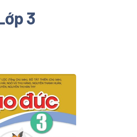
Lớp 3