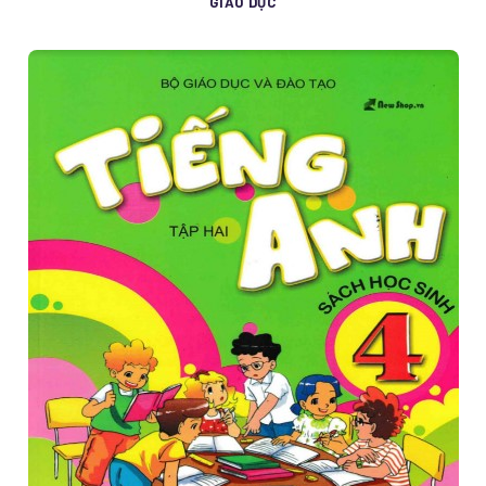
GIÁO DỤC