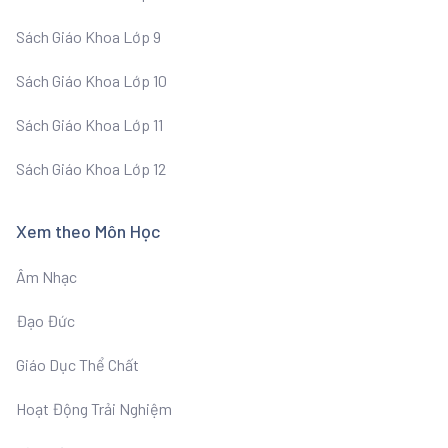
Sách Giáo Khoa Lớp 9
Sách Giáo Khoa Lớp 10
Sách Giáo Khoa Lớp 11
Sách Giáo Khoa Lớp 12
Xem theo Môn Học
Âm Nhạc
Đạo Đức
Giáo Dục Thể Chất
Hoạt Động Trải Nghiệm