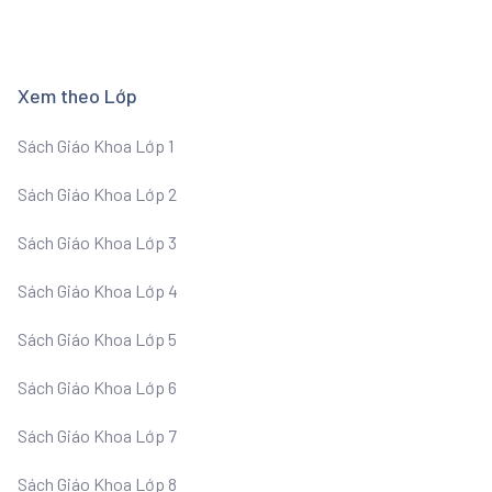
Xem theo Lớp
Sách Giáo Khoa Lớp 1
Sách Giáo Khoa Lớp 2
Sách Giáo Khoa Lớp 3
Sách Giáo Khoa Lớp 4
Sách Giáo Khoa Lớp 5
Sách Giáo Khoa Lớp 6
Sách Giáo Khoa Lớp 7
Sách Giáo Khoa Lớp 8