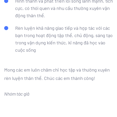
Hình thành và phát triển lối sống lành mạnh, tích
cực, có thói quen và nhu cầu thường xuyên vận
động thân thể.
Rèn luyện khả năng giao tiếp và hợp tác với các
bạn trong hoạt động tập thể, chủ động, sáng tạo
trong vận dụng kiến thức, kĩ năng đã học vào
cuộc sống
Mong các em luôn chăm chỉ học tập và thường xuyên
rèn luyện thân thể. Chúc các em thành công!
Nhóm tác giả