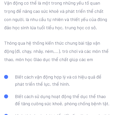
Vận động cơ thể là một trong những yếu tố quan
trọng để nâng cao sức khoẻ và phát triển thể chất
con người, là nhu cầu tự nhiên và thiết yếu của đông
đảo học sinh lứa tuổi tiểu học, trung học cơ sở,
Thông qua hệ thống kiến thức chung bài tập vận
động (đi, chạy, nhảy, ném,...), trò chơi và các môn thể
thao, môn học Giáo dục thể chất giúp các em
Biết cách vận động hợp lý và có hiệu quả để
phát triển thể lực, thể hinh.
Biết cách sử dụng hoạt động thể dục thể thao
để tăng cường sức khoẻ, phòng chống bệnh tật.