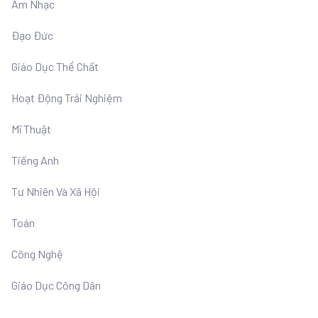
Âm Nhạc
Đạo Đức
Giáo Dục Thể Chất
Hoạt Động Trải Nghiệm
Mĩ Thuật
Tiếng Anh
Tư Nhiên Và Xã Hội
Toán
Công Nghệ
Giáo Dục Công Dân