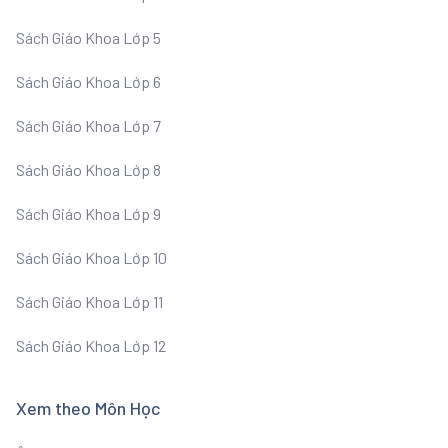
Sách Giáo Khoa Lớp 5
Sách Giáo Khoa Lớp 6
Sách Giáo Khoa Lớp 7
Sách Giáo Khoa Lớp 8
Sách Giáo Khoa Lớp 9
Sách Giáo Khoa Lớp 10
Sách Giáo Khoa Lớp 11
Sách Giáo Khoa Lớp 12
Xem theo Môn Học