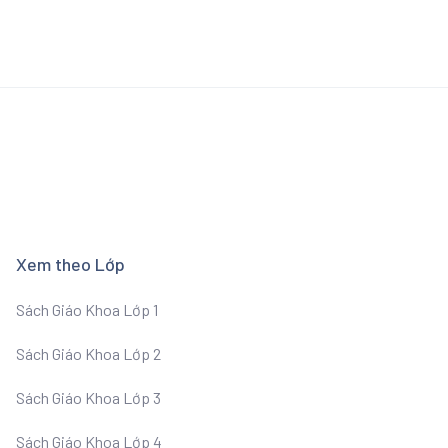
Xem theo Lớp
Sách Giáo Khoa Lớp 1
Sách Giáo Khoa Lớp 2
Sách Giáo Khoa Lớp 3
Sách Giáo Khoa Lớp 4