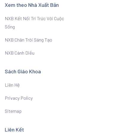
Xem theo Nhà Xuất Bản
NXB Kết Nối Tri Trức Với Cuộc
Sống
NXB Chân Trời Sáng Tạo
NXB Cánh Diều
Sách Giáo Khoa
Liên Hệ
Privacy Policy
Sitemap
Liên Kết