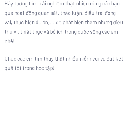
Hãy tương tác, trải nghiệm thật nhiều cùng các bạn
qua hoạt động quan sát, thảo luận, điều tra, đóng
vai, thực hiện dự án,... để phát hiện thêm những điều
thú vị, thiết thực và bổ ích trong cuộc sống các em
nhé!
Chúc các em tìm thấy thật nhiều niềm vui và đạt kết
quả tốt trong học tập!