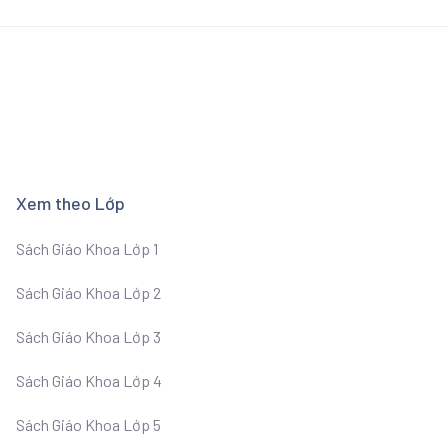
Xem theo Lớp
Sách Giáo Khoa Lớp 1
Sách Giáo Khoa Lớp 2
Sách Giáo Khoa Lớp 3
Sách Giáo Khoa Lớp 4
Sách Giáo Khoa Lớp 5