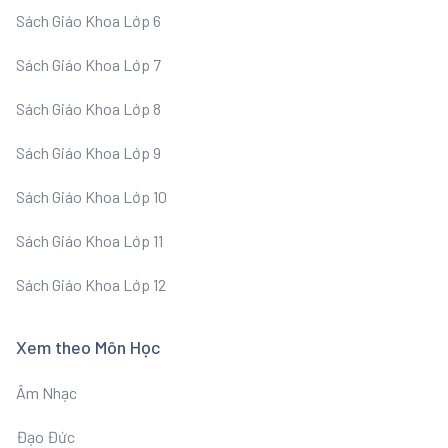
Sách Giáo Khoa Lớp 6
Sách Giáo Khoa Lớp 7
Sách Giáo Khoa Lớp 8
Sách Giáo Khoa Lớp 9
Sách Giáo Khoa Lớp 10
Sách Giáo Khoa Lớp 11
Sách Giáo Khoa Lớp 12
Xem theo Môn Học
Âm Nhạc
Đạo Đức