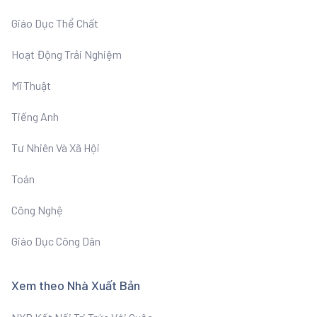
Giáo Dục Thể Chất
Hoạt Động Trải Nghiệm
Mĩ Thuật
Tiếng Anh
Tư Nhiên Và Xã Hội
Toán
Công Nghệ
Giáo Dục Công Dân
Xem theo Nhà Xuất Bản