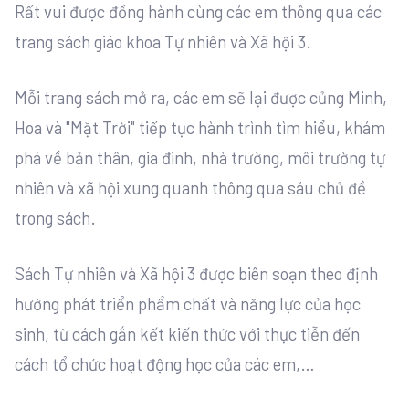
Rất vui được đồng hành cùng các em thông qua các
trang sách giáo khoa Tự nhiên và Xã hội 3.
Mỗi trang sách mở ra, các em sẽ lại được củng Minh,
Hoa và "Mặt Trời" tiếp tục hành trình tìm hiểu, khám
phá về bản thân, gia đình, nhà trường, môi trường tự
nhiên và xã hội xung quanh thông qua sáu chủ đề
trong sách.
Sách Tự nhiên và Xã hội 3 được biên soạn theo định
hướng phát triển phẩm chất và năng lực của học
sinh, từ cách gắn kết kiến thức với thực tiễn đến
cách tổ chức hoạt động học của các em,…